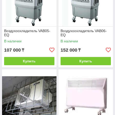
Воздухоохладитель VAB05-
Воздухоохладитель VAB06-
EQ
EQ
В наличии
В наличии
107 000
152 000
₸
₸
Купить
Купить