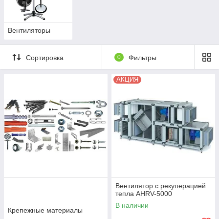
Вентиляторы
Сортировка
0
Фильтры
АКЦИЯ
Вентилятор с рекуперацией
тепла AHRV-5000
В наличии
Крепежные материалы