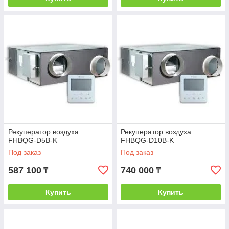
Рекуператор воздуха
Рекуператор воздуха
FHBQG-D5B-K
FHBQG-D10B-K
Под заказ
Под заказ
587 100
740 000
₸
₸
Купить
Купить