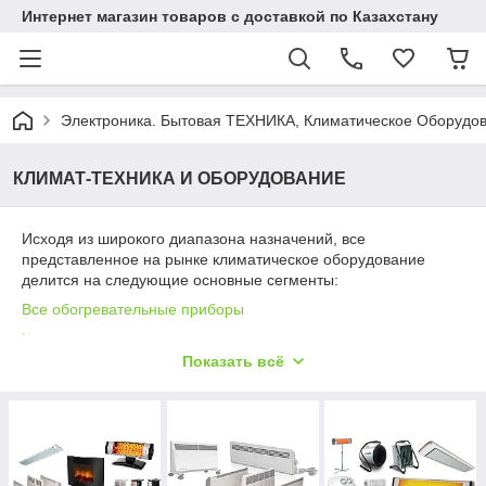
Интернет магазин товаров с доставкой по Казахстану
Электроника. Бытовая ТЕХНИКА, Климатическое Оборудо
КЛИМАТ-ТЕХНИКА И ОБОРУДОВАНИЕ
Исходя из широкого диапазона назначений, все
представленное на рынке климатическое оборудование
делится на следующие основные сегменты:
Все обогревательные приборы
Конвекторы
Показать всё
Радиаторы масляные
Инфракрасные обогреватели
Вентиляторы
Тепловентиляторы
Водонагреватели