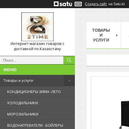
Создать сайт
на Satu.kz
ТОВАРЫ
И
УСЛУГИ
Интернет магазин товаров с
доставкой по Казахстану
Товары и услуги
КОНДИЦИОНЕРЫ ЗИМА -ЛЕТО
ХОЛОДИЛЬНИКИ
МОРОЗИЛЬНИКИ
ВОДОНАГРЕВАТЕЛИ - БОЙЛЕРЫ