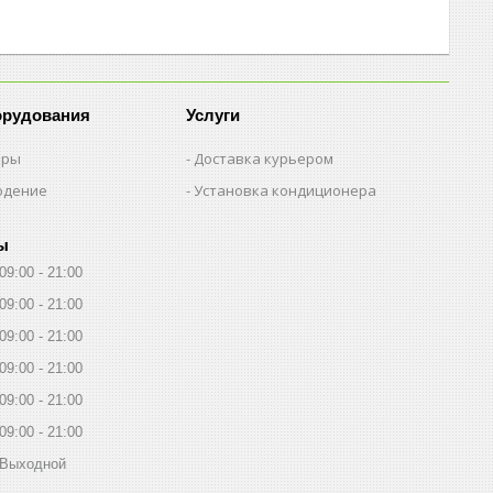
орудования
Услуги
еры
Доставка курьером
юдение
Установка кондиционера
ы
09:00
21:00
09:00
21:00
09:00
21:00
09:00
21:00
09:00
21:00
09:00
21:00
Выходной