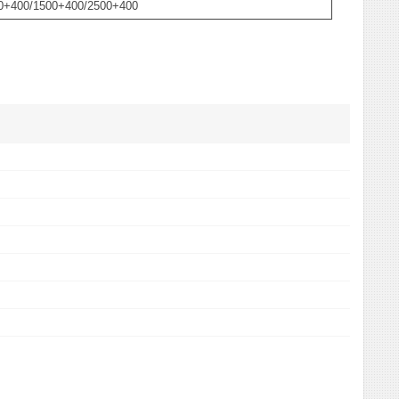
0+400/1500+400/2500+400