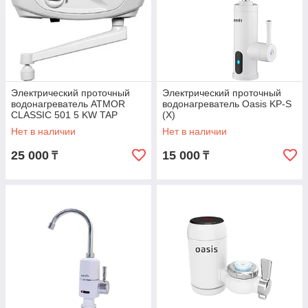
Электрический проточный
Электрический проточный
водонагреватель ATMOR
водонагреватель Oasis KP-S
CLASSIC 501 5 KW TAP
(X)
Нет в наличии
Нет в наличии
25 000
15 000
₸
₸