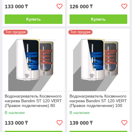
133 000
126 000
₸
₸
Купить
Купить
Топ продаж
Топ продаж
Водонагреватель Косвенного
Водонагреватель Косвенного
нагрева Bandini ST 120 VERT
нагрева Bandini ST 120 VERT
(Правое подключение) 80
(Правое подключение) 100
В наличии
В наличии
133 000
139 000
₸
₸