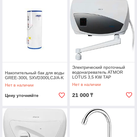
Электрический проточный
водонагреватель ATMOR
Накопительный бак для воды
LOTUS 3,5 KW TAP
GREE-300L SXVD300LCJ/A-K
Нет в наличии
Нет в наличии
21 000
₸
Цену уточняйте