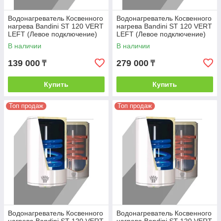
Водонагреватель Косвенного
Водонагреватель Косвенного
нагрева Bandini ST 120 VERT
нагрева Bandini ST 120 VERT
LEFT (Левое подключение)
LEFT (Левое подключение)
100
150
В наличии
В наличии
139 000
279 000
₸
₸
Купить
Купить
Топ продаж
Топ продаж
Водонагреватель Косвенного
Водонагреватель Косвенного