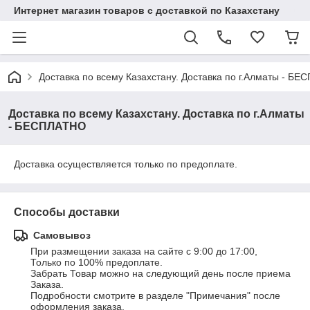
Интернет магазин товаров с доставкой по Казахстану
Доставка по всему Казахстану. Доставка по г.Алматы - Б
Доставка по всему Казахстану. Доставка по г.Алматы
- БЕСПЛАТНО
Доставка осуществляется только по предоплате.
Способы доставки
Самовывоз
При размещении заказа на сайте с 9:00 до 17:00, 

Только по 100% предоплате. 

Забрать Товар можно на следующий день после приема 
Заказа. 

Подробности смотрите в разделе "Примечания" после 
оформления заказа.