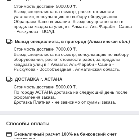
Стоимость доставки 5000.00 ₸.
Выезд специалиста на осмотр, расчет стоимости 
установки, консультацию по выбору оборудования.

Обращаем Ваше внимание: Выезд осуществляется в 
пределах квадрата улиц в г. Алматы: Аль-Фараби - Саина 
- Рыскулова - ВОАД.
Выезд специалиста, в пригород (Алматинская обл.)
Стоимость доставки 7000.00 ₸.
Выезд специалиста на осмотр, консультацию по выбору 
оборудования, расчет стоимости работ, за пределы 
квадрата улиц в г. Алматы: Аль-Фараби - Саина - 
Рыскулова - Вост.объездная.. Алматинская область.
ДОСТАВКА г. АСТАНА
Стоимость доставки 5000.00 ₸.
По городу АСТАНА доставка на следующий день после 
оформления заказа.

Доставка Платная - не зависимо от суммы заказа.
Способы оплаты
Безналичный расчет 100% на банковский счет