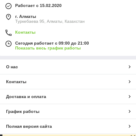
Работает с 15.02.2020
г. Алматы
Туркебаева 95, Алматы, Казахстан
Контакты
Сегодня работает с 09:00 до 21:00
Показать весь график работы
О нас
Контакты
Доставка и оплата
График работы
Полная версия сайта