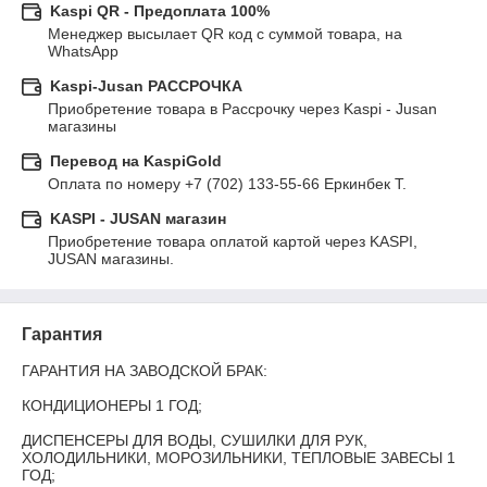
Kaspi QR - Предоплата 100%
Менеджер высылает QR код с суммой товара, на 
WhatsApp
Kaspi-Jusan РАССРОЧКА
Приобретение товара в Рассрочку через Kaspi - Jusan 
магазины
Перевод на KaspiGold
Оплата по номеру +7 (702) 133-55-66 Еркинбек Т.
KASPI - JUSAN магазин
Приобретение товара оплатой картой через KASPI, 
JUSAN магазины.
Гарантия
ГАРАНТИЯ НА ЗАВОДСКОЙ БРАК:

КОНДИЦИОНЕРЫ 1 ГОД;

ДИСПЕНСЕРЫ ДЛЯ ВОДЫ, СУШИЛКИ ДЛЯ РУК, 
ХОЛОДИЛЬНИКИ, МОРОЗИЛЬНИКИ, ТЕПЛОВЫЕ ЗАВЕСЫ 1 
ГОД;
