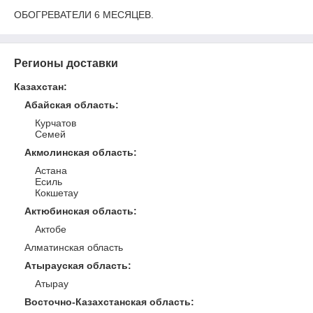
ОБОГРЕВАТЕЛИ 6 МЕСЯЦЕВ.
Регионы доставки
Казахстан
:
Абайская область
:
Курчатов
Семей
Акмолинская область
:
Астана
Есиль
Кокшетау
Актюбинская область
:
Актобе
Алматинская область
Атырауская область
:
Атырау
Восточно-Казахстанская область
: