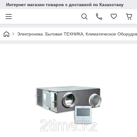
Интернет магазин товаров с доставкой по Казахстану
Электроника. Бытовая ТЕХНИКА, Климатическое Оборудо