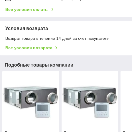
Все условия оплаты
Условия возврата
Возврат товара в течение 14 дней за счет покупателя
Все условия возврата
Подобные товары компании