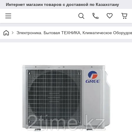
Интернет магазин товаров с доставкой по Казахстану
Электроника. Бытовая ТЕХНИКА, Климатическое Оборудо