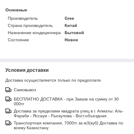
Основные
Производитель
Gree
Страна производитель
Китай
Назначение кондиционера
Бытовой
Состояние
Новое
Условия доставки
Доставка осуществляется только по предоплате.
Самовывоз
БЕСПЛАТНО ДОСТАВКА - при Заказе на сумму от 30
000тг
Доставка за пределами квадрата улиц в г. Алматы: Аль-
Фараби - Яссауи - Рыскулова - Вост.объездная.
Транспортная компания, 7000тг за м3(куб) Доставка по
всему Казахстану.