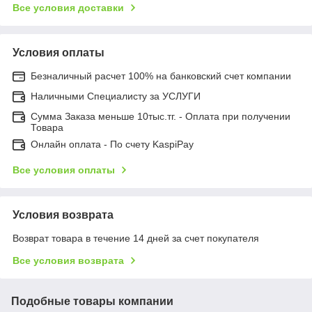
Все условия доставки
Условия оплаты
Безналичный расчет 100% на банковский счет компании
Наличными Специалисту за УСЛУГИ
Сумма Заказа меньше 10тыс.тг. - Оплата при получении
Товара
Онлайн оплата - По счету KaspiPay
Все условия оплаты
Условия возврата
Возврат товара в течение 14 дней за счет покупателя
Все условия возврата
Подобные товары компании