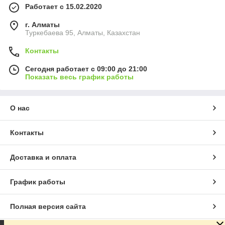
Работает с 15.02.2020
г. Алматы
Туркебаева 95, Алматы, Казахстан
Контакты
Сегодня работает с 09:00 до 21:00
Показать весь график работы
О нас
Контакты
Доставка и оплата
График работы
Полная версия сайта