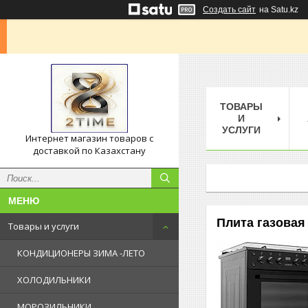
Создать сайт
на Satu.kz
ТОВАРЫ
И
УСЛУГИ
Интернет магазин товаров с
доставкой по Казахстану
Плита газовая
Товары и услуги
КОНДИЦИОНЕРЫ ЗИМА -ЛЕТО
ХОЛОДИЛЬНИКИ
МОРОЗИЛЬНИКИ