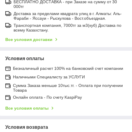
БЕСПЛАТНО ДОСТАВКА - при Заказе на сумму от 30
000тг
Доставка за пределами квадрата улиц в г. Алматы: Аль-
Фараби - Яссауи - Рыскулова - Вост.объездная.
Транспортная компания, 7000тг за м3(куб) Доставка по
всему Казахстану.
Все условия доставки
Условия оплаты
Безналичный расчет 100% на банковский счет компании
Наличными Специалисту за УСЛУГИ
Сумма Заказа меньше 10тыс.тг. - Оплата при получении
Товара
Онлайн оплата - По счету KaspiPay
Все условия оплаты
Условия возврата