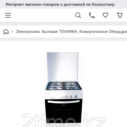
Интернет магазин товаров с доставкой по Казахстану
Электроника. Бытовая ТЕХНИКА, Климатическое Оборудо