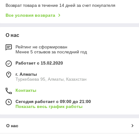
Возврат товара в течение 14 дней за счет покупателя
Все условия возврата
О нас
Рейтинг не сформирован
Менее 5 отзывов за последний год
Работает с 15.02.2020
г. Алматы
Туркебаева 95, Алматы, Казахстан
Контакты
Сегодня работает с 09:00 до 21:00
Показать весь график работы
О нас