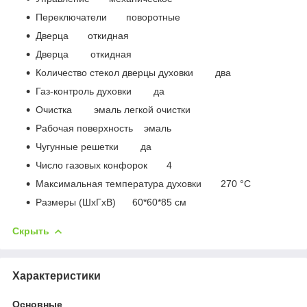
Переключатели поворотные
Дверца откидная
Дверца откидная
Количество стекол дверцы духовки два
Газ-контроль духовки да
Очистка эмаль легкой очистки
Рабочая поверхность эмаль
Чугунные решетки да
Число газовых конфорок 4
Максимальная температура духовки 270 °С
Размеры (ШхГхВ) 60*60*85 см
Скрыть
Характеристики
Основные