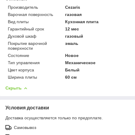
Производитель
Cezaris
Варочная поверхность
газовая
Вид плиты
Кухонная плита
Гарантийный срок
12 мес
Духовой шкаф
газовый
Покрытие варочной
эмаль
поверхности
Состояние
Новое
Тип управления
Механическое
Цвет корпуса
Белый
Ширина плиты
60 см
Скрыть
Условия доставки
Доставка осуществляется только по предоплате.
Самовывоз