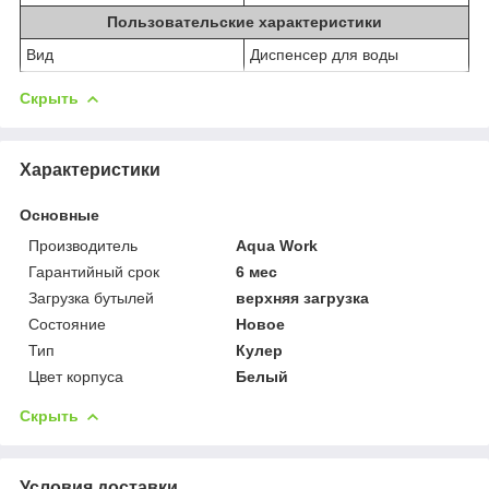
Пользовательские характеристики
Вид
Диспенсер для воды
Скрыть
Характеристики
Основные
Производитель
Aqua Work
Гарантийный срок
6 мес
Загрузка бутылей
верхняя загрузка
Состояние
Новое
Тип
Кулер
Цвет корпуса
Белый
Скрыть
Условия доставки