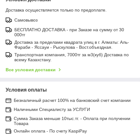
Доставка осуществляется только по предоплате.
Самовывоз
БЕСПЛАТНО ДОСТАВКА - при Заказе на сумму от 30
000тг
Доставка за пределами квадрата улиц в г. Алматы: Аль-
Фараби - Яссауи - Рыскулова - Вост.объездная.
Транспортная компания, 7000тг за м3(куб) Доставка по
всему Казахстану.
Все условия доставки
Условия оплаты
Безналичный расчет 100% на банковский счет компании
Наличными Специалисту за УСЛУГИ
Сумма Заказа меньше 10тыс.тг. - Оплата при получении
Товара
Онлайн оплата - По счету KaspiPay