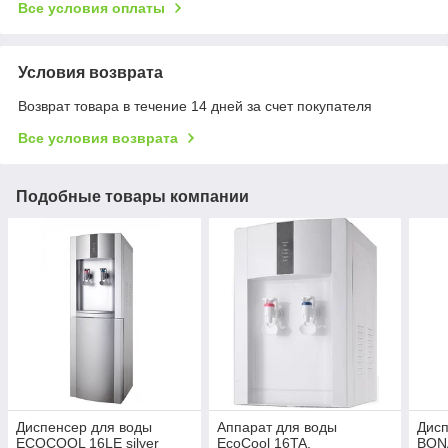
Все условия оплаты
Условия возврата
Возврат товара в течение 14 дней за счет покупателя
Все условия возврата
Подобные товары компании
Диспенсер для воды
Аппарат для воды
Дисп
ECOCOOL 16LE silver
EcoCool 16TA,
BONA