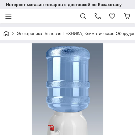
Интернет магазин товаров с доставкой по Казахстану
Электроника. Бытовая ТЕХНИКА, Климатическое Оборудо