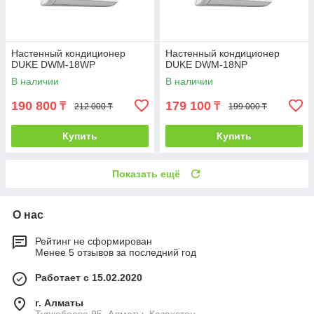
Настенный кондиционер
Настенный кондиционер
DUKE DWM-18WP
DUKE DWM-18NP
В наличии
В наличии
190 800
179 100
₸
₸
212 000 ₸
199 000 ₸
Купить
Купить
Показать ещё
О нас
Рейтинг не сформирован
Менее 5 отзывов за последний год
Работает с 15.02.2020
г. Алматы