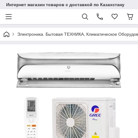
Интернет магазин товаров с доставкой по Казахстану
Электроника. Бытовая ТЕХНИКА, Климатическое Оборудо