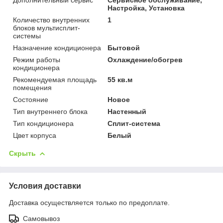
Настройка, Установка
Количество внутренних
1
блоков мультисплит-
системы
Назначение кондиционера
Бытовой
Режим работы
Охлаждение/обогрев
кондиционера
Рекомендуемая площадь
55 кв.м
помещения
Состояние
Новое
Тип внутреннего блока
Настенный
Тип кондиционера
Сплит-система
Цвет корпуса
Белый
Скрыть
Условия доставки
Доставка осуществляется только по предоплате.
Самовывоз