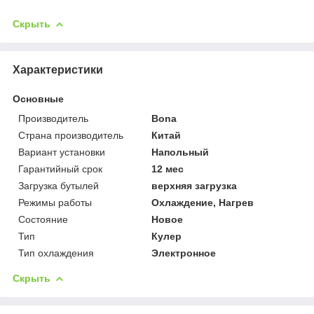
Скрыть
Характеристики
Основные
Производитель
Bona
Страна производитель
Китай
Вариант установки
Напольный
Гарантийный срок
12 мес
Загрузка бутылей
верхняя загрузка
Режимы работы
Охлаждение, Нагрев
Состояние
Новое
Тип
Кулер
Тип охлаждения
Электронное
Скрыть