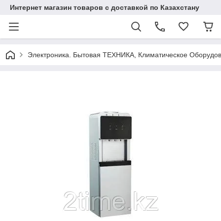
Интернет магазин товаров с доставкой по Казахстану
Электроника. Бытовая ТЕХНИКА, Климатическое Оборудо