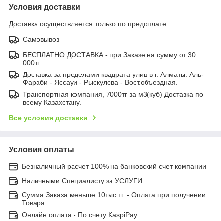
Условия доставки
Доставка осуществляется только по предоплате.
Самовывоз
БЕСПЛАТНО ДОСТАВКА - при Заказе на сумму от 30
000тг
Доставка за пределами квадрата улиц в г. Алматы: Аль-
Фараби - Яссауи - Рыскулова - Вост.объездная.
Транспортная компания, 7000тг за м3(куб) Доставка по
всему Казахстану.
Все условия доставки
Условия оплаты
Безналичный расчет 100% на банковский счет компании
Наличными Специалисту за УСЛУГИ
Сумма Заказа меньше 10тыс.тг. - Оплата при получении
Товара
Онлайн оплата - По счету KaspiPay