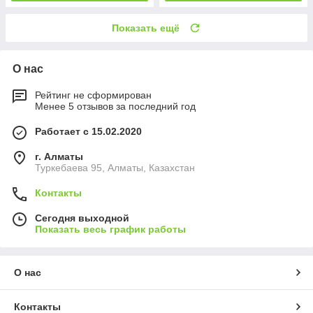
Показать ещё
О нас
Рейтинг не сформирован
Менее 5 отзывов за последний год
Работает с 15.02.2020
г. Алматы
Туркебаева 95, Алматы, Казахстан
Контакты
Сегодня выходной
Показать весь график работы
О нас
Контакты