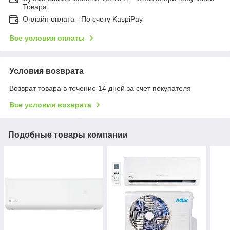
Товара
Онлайн оплата - По счету KaspiPay
Все условия оплаты
Условия возврата
Возврат товара в течение 14 дней за счет покупателя
Все условия возврата
Подобные товары компании