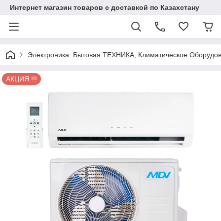
Интернет магазин товаров с доставкой по Казахстану
Электроника. Бытовая ТЕХНИКА, Климатическое Оборудо
АКЦИЯ !!!