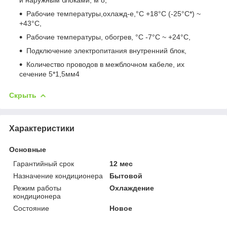
Рабочие температуры,охлажд-е,°C +18°С (-25°С*) ~
+43°С,
Рабочие температуры, обогрев, °C -7°С ~ +24°С,
Подключение электропитания внутренний блок,
Количество проводов в межблочном кабеле, их
сечение 5*1,5мм4
Скрыть
Характеристики
Основные
Гарантийный срок
12 мес
Назначение кондиционера
Бытовой
Режим работы
Охлаждение
кондиционера
Состояние
Новое