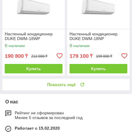
Настенный кондиционер
Настенный кондиционер
DUKE DWM-18WP
DUKE DWM-18NP
В наличии
В наличии
190 800
179 100
₸
₸
212 000 ₸
199 000 ₸
Купить
Купить
Показать ещё
О нас
Рейтинг не сформирован
Менее 5 отзывов за последний год
Работает с 15.02.2020