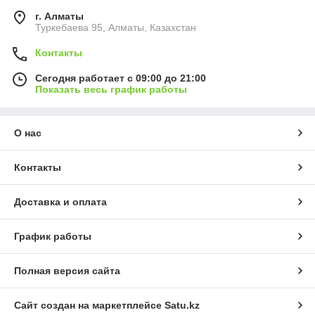
г. Алматы
Туркебаева 95, Алматы, Казахстан
Контакты
Сегодня работает с 09:00 до 21:00
Показать весь график работы
О нас
Контакты
Доставка и оплата
График работы
Полная версия сайта
Сайт создан на маркетплейсе
Satu.kz