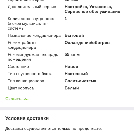
Дополнительный сервис
Настройка, Установка,
Сервисное обслуживание
Количество внутренних
1
блоков мультисплит-
системы
Назначение кондиционера
Бытовой
Режим работы
Охлаждение/обогрев
кондиционера
Рекомендуемая площадь
55 кв.м
помещения
Состояние
Новое
Тип внутреннего блока
Настенный
Тип кондиционера
Сплит-система
Цвет корпуса
Белый
Скрыть
Условия доставки
Доставка осуществляется только по предоплате.