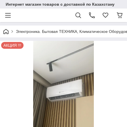
Интернет магазин товаров с доставкой по Казахстану
Электроника. Бытовая ТЕХНИКА, Климатическое Оборудо
АКЦИЯ !!!