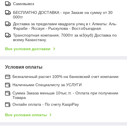
Самовывоз
БЕСПЛАТНО ДОСТАВКА - при Заказе на сумму от 30
000тг
Доставка за пределами квадрата улиц в г. Алматы: Аль-
Фараби - Яссауи - Рыскулова - Вост.объездная.
Транспортная компания, 7000тг за м3(куб) Доставка по
всему Казахстану.
Все условия доставки
Условия оплаты
Безналичный расчет 100% на банковский счет компании
Наличными Специалисту за УСЛУГИ
Сумма Заказа меньше 10тыс.тг. - Оплата при получении
Товара
Онлайн оплата - По счету KaspiPay
Все условия оплаты