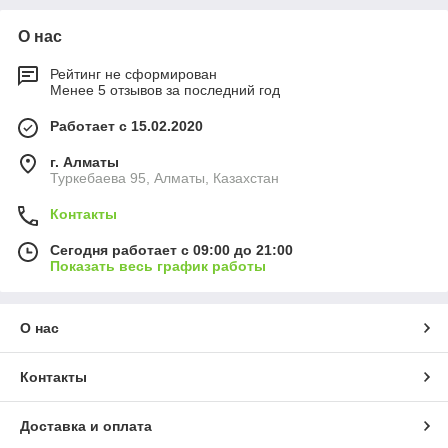
О нас
Рейтинг не сформирован
Менее 5 отзывов за последний год
Работает с 15.02.2020
г. Алматы
Туркебаева 95, Алматы, Казахстан
Контакты
Сегодня работает с 09:00 до 21:00
Показать весь график работы
О нас
Контакты
Доставка и оплата