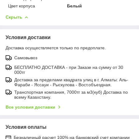
Цвет корпуса
Белый
Скрыть
Условия доставки
Доставка осуществляется только по предоплате.
Самовывоз
БЕСПЛАТНО ДОСТАВКА - при Заказе на сумму от 30
000тг
Доставка за пределами квадрата улиц в г. Алматы: Аль-
Фараби - Яссауи - Рыскулова - Вост.объездная.
Транспортная компания, 7000тг за м3(куб) Доставка по
всему Казахстану.
Все условия доставки
Условия оплаты
Безналичный расчет 100% на банковский счет компании