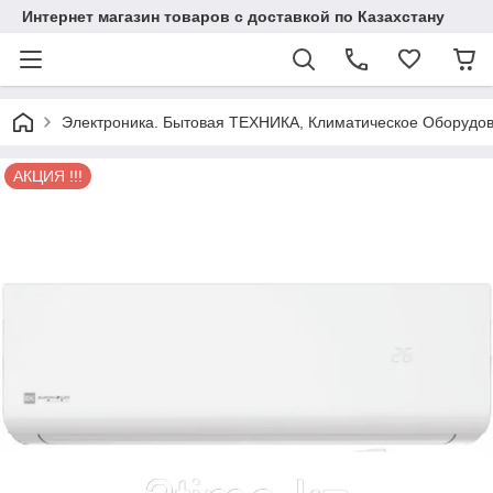
Интернет магазин товаров с доставкой по Казахстану
Электроника. Бытовая ТЕХНИКА, Климатическое Оборудо
АКЦИЯ !!!