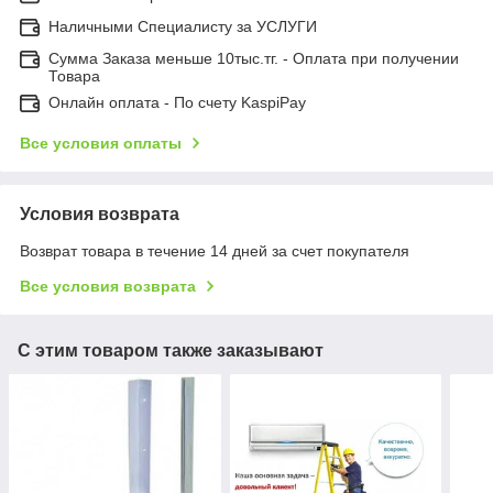
Наличными Специалисту за УСЛУГИ
Сумма Заказа меньше 10тыс.тг. - Оплата при получении
Товара
Онлайн оплата - По счету KaspiPay
Все условия оплаты
Условия возврата
Возврат товара в течение 14 дней за счет покупателя
Все условия возврата
С этим товаром также заказывают