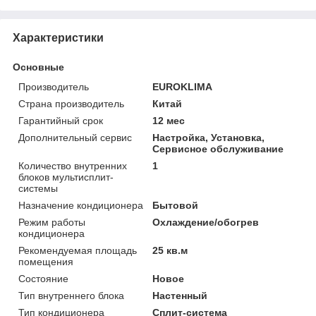
Характеристики
Основные
Производитель
EUROKLIMA
Страна производитель
Китай
Гарантийный срок
12 мес
Дополнительный сервис
Настройка, Установка,
Сервисное обслуживание
Количество внутренних
1
блоков мультисплит-
системы
Назначение кондиционера
Бытовой
Режим работы
Охлаждение/обогрев
кондиционера
Рекомендуемая площадь
25 кв.м
помещения
Состояние
Новое
Тип внутреннего блока
Настенный
Тип кондиционера
Сплит-система