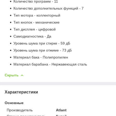
Количество программ - 11
Количество дополнительных функций - 7
Тип мотора - коллекторный
Тип кнопок - механические
Тип дисплея - цифровой
Самодиагностика - Да
Уровень шума при стирке - 59 дБ
Уровень шума при отжиме - 73 дБ
Материал бака - Полипропилен
Материал барабана - Нержавеющая сталь
Скрыть
Характеристики
Основные
Производитель
Atlant