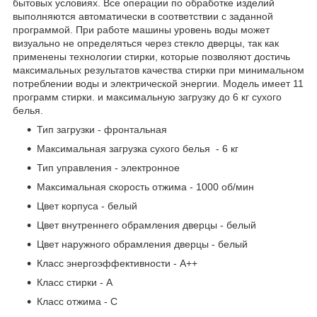
бытовых условиях. Все операции по обработке изделий
выполняются автоматически в соответствии с заданной
программой. При работе машины уровень воды может
визуально не определяться через стекло дверцы, так как
применены технологии стирки, которые позволяют достичь
максимальных результатов качества стирки при минимальном
потреблении воды и электрической энергии. Модель имеет 11
программ стирки. и максимальную загрузку до 6 кг сухого
белья.
Тип загрузки - фронтальная
Максимальная загрузка сухого белья - 6 кг
Тип управления - электронное
Максимальная скорость отжима - 1000 об/мин
Цвет корпуса - белый
Цвет внутреннего обрамления дверцы - белый
Цвет наружного обрамления дверцы - белый
Класс энергоэффективности - А++
Класс стирки - A
Класс отжима - C