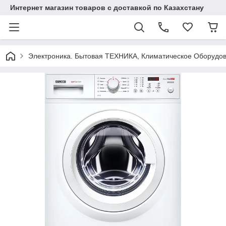
Интернет магазин товаров с доставкой по Казахстану
Электроника. Бытовая ТЕХНИКА, Климатическое Оборудо