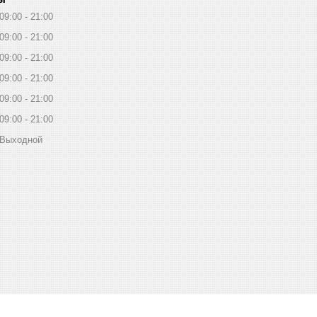
09:00
21:00
09:00
21:00
09:00
21:00
09:00
21:00
09:00
21:00
09:00
21:00
Выходной