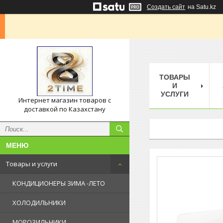
Создать сайт
на Satu.kz
ТОВАРЫ
И
УСЛУГИ
Интернет магазин товаров с
доставкой по Казахстану
Товары и услуги
КОНДИЦИОНЕРЫ ЗИМА -ЛЕТО
ХОЛОДИЛЬНИКИ
МОРОЗИЛЬНИКИ