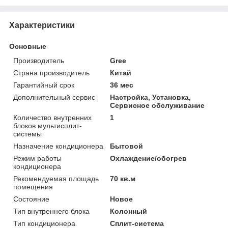
Характеристики
Основные
Производитель
Gree
Страна производитель
Китай
Гарантийный срок
36 мес
Дополнительный сервис
Настройка, Установка,
Сервисное обслуживание
Количество внутренних
1
блоков мультисплит-
системы
Назначение кондиционера
Бытовой
Режим работы
Охлаждение/обогрев
кондиционера
Рекомендуемая площадь
70 кв.м
помещения
Состояние
Новое
Тип внутреннего блока
Колонный
Тип кондиционера
Сплит-система