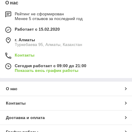
О нас
Рейтинг не сформирован
Менее 5 отзывов за последний год
Работает с 15.02.2020
г. Алматы
Туркебаева 95, Алматы, Казахстан
Контакты
Сегодня работает с 09:00 до 21:00
Показать весь график работы
О нас
Контакты
Доставка и оплата