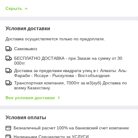
Скрыть
Условия доставки
Доставка осуществляется только по предоплате.
Самовывоз
БЕСПЛАТНО ДОСТАВКА - при Заказе на сумму от 30
000тг
Доставка за пределами квадрата улиц в г. Алматы: Аль-
Фараби - Яссауи - Рыскулова - Вост.объездная.
Транспортная компания, 7000тг за м3(куб) Доставка по
всему Казахстану.
Все условия доставки
Условия оплаты
Безналичный расчет 100% на банковский счет компании
Наличными Специалисту за УСЛУГИ