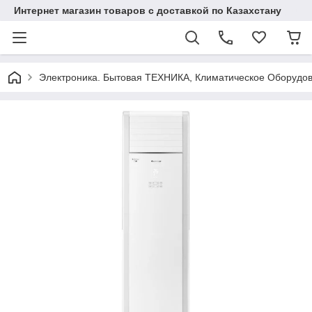
Интернет магазин товаров с доставкой по Казахстану
Электроника. Бытовая ТЕХНИКА, Климатическое Оборудо