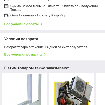
Сумма Заказа меньше 10тыс.тг. - Оплата при получении
Товара
Онлайн оплата - По счету KaspiPay
Все условия оплаты
Условия возврата
Возврат товара в течение 14 дней за счет покупателя
Все условия возврата
С этим товаром также заказывают