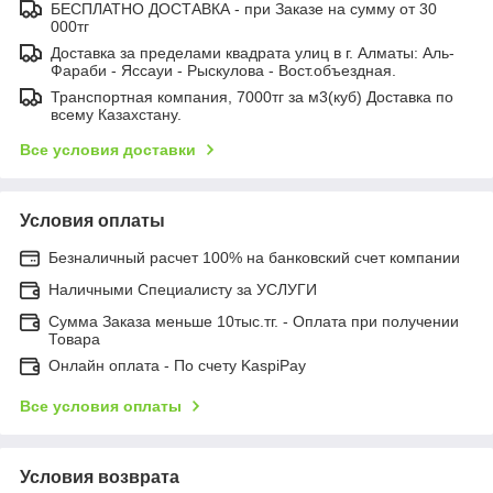
БЕСПЛАТНО ДОСТАВКА - при Заказе на сумму от 30
000тг
Доставка за пределами квадрата улиц в г. Алматы: Аль-
Фараби - Яссауи - Рыскулова - Вост.объездная.
Транспортная компания, 7000тг за м3(куб) Доставка по
всему Казахстану.
Все условия доставки
Условия оплаты
Безналичный расчет 100% на банковский счет компании
Наличными Специалисту за УСЛУГИ
Сумма Заказа меньше 10тыс.тг. - Оплата при получении
Товара
Онлайн оплата - По счету KaspiPay
Все условия оплаты
Условия возврата