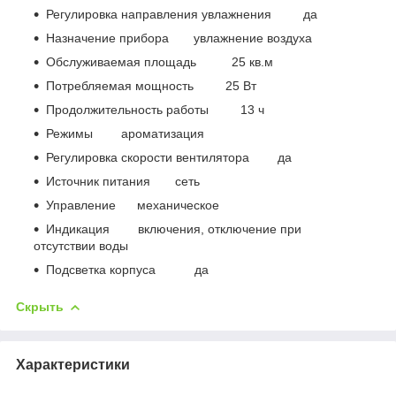
Регулировка направления увлажнения да
Назначение прибора увлажнение воздуха
Обслуживаемая площадь 25 кв.м
Потребляемая мощность 25 Вт
Продолжительность работы 13 ч
Режимы ароматизация
Регулировка скорости вентилятора да
Источник питания сеть
Управление механическое
Индикация включения, отключение при
отсутствии воды
Подсветка корпуса да
Скрыть
Характеристики