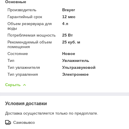
Основные
Производитель
Brayer
Гарантийный срок
12 мес
Объем резервуара для
4 л
воды
Потребляемая мощность
25 Вт
Рекомендуемый объем
25 куб. м
помещения
Состояние
Новое
Тип
Увлажнитель
Тип увлажнителя
Ультразвуковой
Тип управления
Электронное
Скрыть
Условия доставки
Доставка осуществляется только по предоплате.
Самовывоз