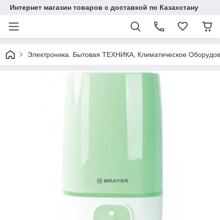
Интернет магазин товаров с доставкой по Казахстану
Электроника. Бытовая ТЕХНИКА, Климатическое Оборудо