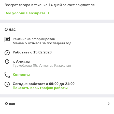
Возврат товара в течение 14 дней за счет покупателя
Все условия возврата
О нас
Рейтинг не сформирован
Менее 5 отзывов за последний год
Работает с 15.02.2020
г. Алматы
Туркебаева 95, Алматы, Казахстан
Контакты
Сегодня работает с 09:00 до 21:00
Показать весь график работы
О нас