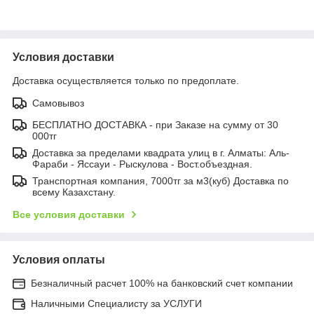
Условия доставки
Доставка осуществляется только по предоплате.
Самовывоз
БЕСПЛАТНО ДОСТАВКА - при Заказе на сумму от 30
000тг
Доставка за пределами квадрата улиц в г. Алматы: Аль-
Фараби - Яссауи - Рыскулова - Вост.объездная.
Транспортная компания, 7000тг за м3(куб) Доставка по
всему Казахстану.
Все условия доставки
Условия оплаты
Безналичный расчет 100% на банковский счет компании
Наличными Специалисту за УСЛУГИ