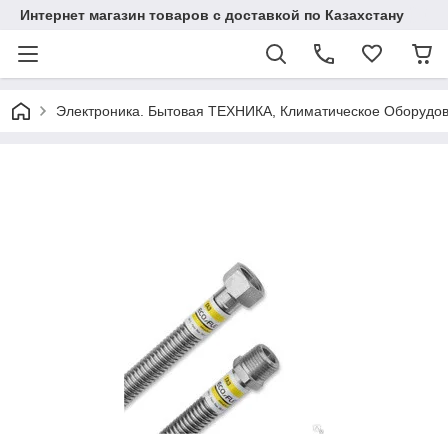
Интернет магазин товаров с доставкой по Казахстану
Электроника. Бытовая ТЕХНИКА, Климатическое Оборудо