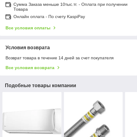
Сумма Заказа меньше 10тыс.тг. - Оплата при получении
Товара
Онлайн оплата - По счету KaspiPay
Все условия оплаты
Условия возврата
Возврат товара в течение 14 дней за счет покупателя
Все условия возврата
Подобные товары компании