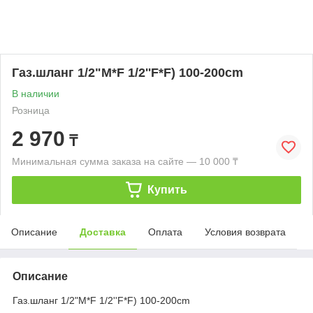
Газ.шланг 1/2"M*F 1/2''F*F) 100-200cm
В наличии
Розница
2 970
₸
Минимальная сумма заказа на сайте — 10 000 ₸
Купить
Описание
Доставка
Оплата
Условия возврата
Описание
Газ.шланг 1/2"M*F 1/2''F*F) 100-200cm