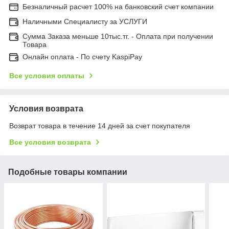
Безналичный расчет 100% на банковский счет компании
Наличными Специалисту за УСЛУГИ
Сумма Заказа меньше 10тыс.тг. - Оплата при получении
Товара
Онлайн оплата - По счету KaspiPay
Все условия оплаты
Условия возврата
Возврат товара в течение 14 дней за счет покупателя
Все условия возврата
Подобные товары компании