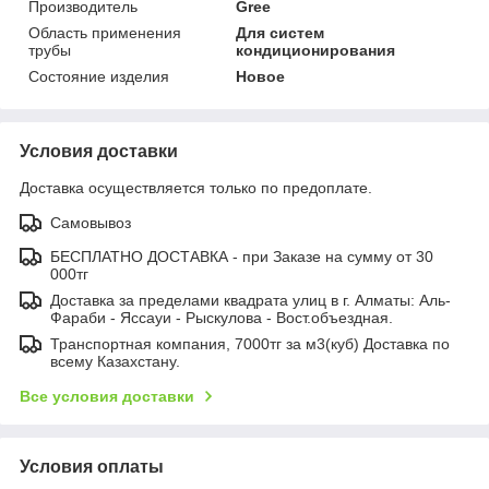
Производитель
Gree
Область применения
Для систем
трубы
кондиционирования
Состояние изделия
Новое
Условия доставки
Доставка осуществляется только по предоплате.
Самовывоз
БЕСПЛАТНО ДОСТАВКА - при Заказе на сумму от 30
000тг
Доставка за пределами квадрата улиц в г. Алматы: Аль-
Фараби - Яссауи - Рыскулова - Вост.объездная.
Транспортная компания, 7000тг за м3(куб) Доставка по
всему Казахстану.
Все условия доставки
Условия оплаты