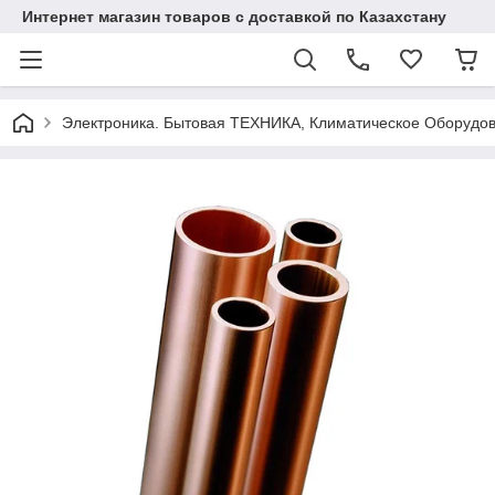
Интернет магазин товаров с доставкой по Казахстану
Электроника. Бытовая ТЕХНИКА, Климатическое Оборудо