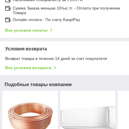
Сумма Заказа меньше 10тыс.тг. - Оплата при получении
Товара
Онлайн оплата - По счету KaspiPay
Все условия оплаты
Условия возврата
Возврат товара в течение 14 дней за счет покупателя
Все условия возврата
Подобные товары компании