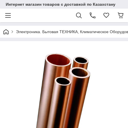
Интернет магазин товаров с доставкой по Казахстану
Электроника. Бытовая ТЕХНИКА, Климатическое Оборудо