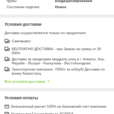
трубы
кондиционирования
Состояние изделия
Новое
Условия доставки
Доставка осуществляется только по предоплате.
Самовывоз
БЕСПЛАТНО ДОСТАВКА - при Заказе на сумму от 30
000тг
Доставка за пределами квадрата улиц в г. Алматы: Аль-
Фараби - Яссауи - Рыскулова - Вост.объездная.
Транспортная компания, 7000тг за м3(куб) Доставка по
всему Казахстану.
Все условия доставки
Условия оплаты
Безналичный расчет 100% на банковский счет компании
Наличными Специалисту за УСЛУГИ