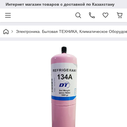
Интернет магазин товаров с доставкой по Казахстану
Электроника. Бытовая ТЕХНИКА, Климатическое Оборудо