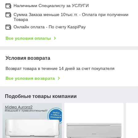
Наличными Специалисту за УСЛУГИ
Сумма Заказа меньше 10тыс.тг. - Оплата при получении
Товара
Онлайн оплата - По счету KaspiPay
Все условия оплаты
Условия возврата
Возврат товара в течение 14 дней за счет покупателя
Все условия возврата
Подобные товары компании