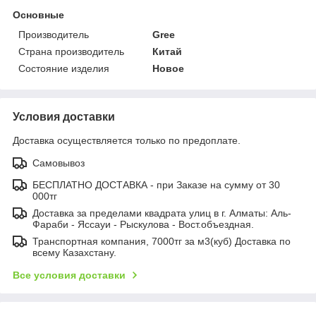
Основные
Производитель
Gree
Страна производитель
Китай
Состояние изделия
Новое
Условия доставки
Доставка осуществляется только по предоплате.
Самовывоз
БЕСПЛАТНО ДОСТАВКА - при Заказе на сумму от 30
000тг
Доставка за пределами квадрата улиц в г. Алматы: Аль-
Фараби - Яссауи - Рыскулова - Вост.объездная.
Транспортная компания, 7000тг за м3(куб) Доставка по
всему Казахстану.
Все условия доставки