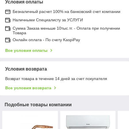
Условия оплаты
Безналичный расчет 100% на банковский счет компании
Наличными Специалисту за УСЛУГИ
Сумма Заказа меньше 10тыс.тг. - Оплата при получении
Товара
Онлайн оплата - По счету KaspiPay
Все условия оплаты
Условия возврата
Возврат товара в течение 14 дней за счет покупателя
Все условия возврата
Подобные товары компании