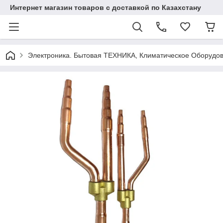
Интернет магазин товаров с доставкой по Казахстану
Электроника. Бытовая ТЕХНИКА, Климатическое Оборудо