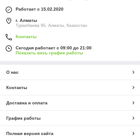
Работает с 15.02.2020
г. Алматы
Туркебаева 95, Алматы, Казахстан
Контакты
Сегодня работает с 09:00 до 21:00
Показать весь график работы
О нас
Контакты
Доставка и оплата
График работы
Полная версия сайта