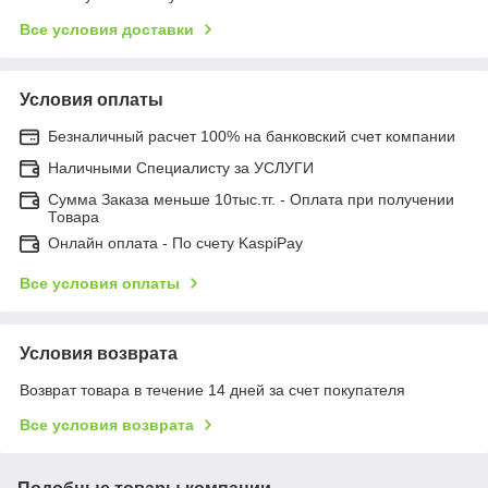
Все условия доставки
Условия оплаты
Безналичный расчет 100% на банковский счет компании
Наличными Специалисту за УСЛУГИ
Сумма Заказа меньше 10тыс.тг. - Оплата при получении
Товара
Онлайн оплата - По счету KaspiPay
Все условия оплаты
Условия возврата
Возврат товара в течение 14 дней за счет покупателя
Все условия возврата