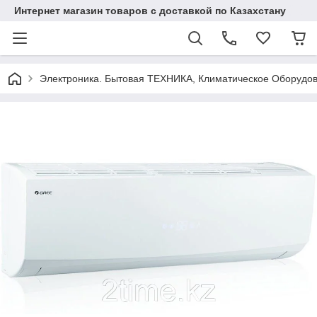
Интернет магазин товаров с доставкой по Казахстану
Электроника. Бытовая ТЕХНИКА, Климатическое Оборудо