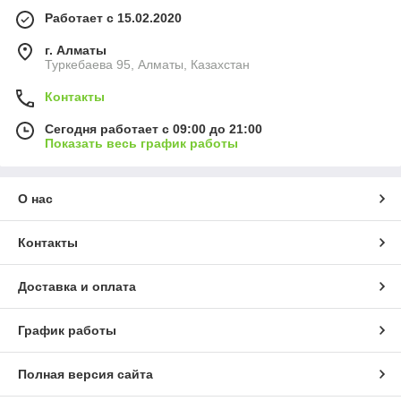
Работает с 15.02.2020
г. Алматы
Туркебаева 95, Алматы, Казахстан
Контакты
Сегодня работает с 09:00 до 21:00
Показать весь график работы
О нас
Контакты
Доставка и оплата
График работы
Полная версия сайта