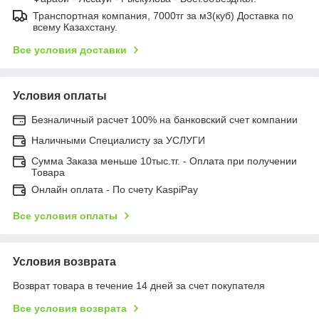
Транспортная компания, 7000тг за м3(куб) Доставка по
всему Казахстану.
Все условия доставки
Условия оплаты
Безналичный расчет 100% на банковский счет компании
Наличными Специалисту за УСЛУГИ
Сумма Заказа меньше 10тыс.тг. - Оплата при получении
Товара
Онлайн оплата - По счету KaspiPay
Все условия оплаты
Условия возврата
Возврат товара в течение 14 дней за счет покупателя
Все условия возврата