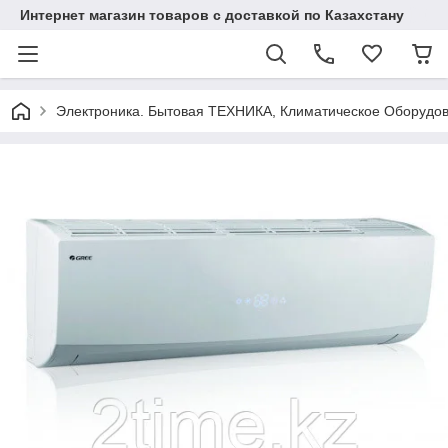
Интернет магазин товаров с доставкой по Казахстану
Электроника. Бытовая ТЕХНИКА, Климатическое Оборудо