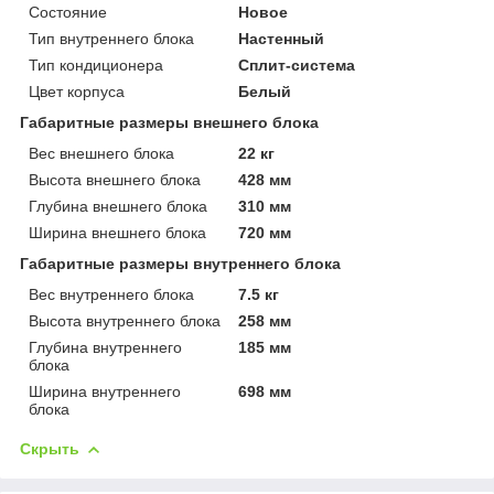
Состояние
Новое
Тип внутреннего блока
Настенный
Тип кондиционера
Сплит-система
Цвет корпуса
Белый
Габаритные размеры внешнего блока
Вес внешнего блока
22 кг
Высота внешнего блока
428 мм
Глубина внешнего блока
310 мм
Ширина внешнего блока
720 мм
Габаритные размеры внутреннего блока
Вес внутреннего блока
7.5 кг
Высота внутреннего блока
258 мм
Глубина внутреннего
185 мм
блока
Ширина внутреннего
698 мм
блока
Скрыть