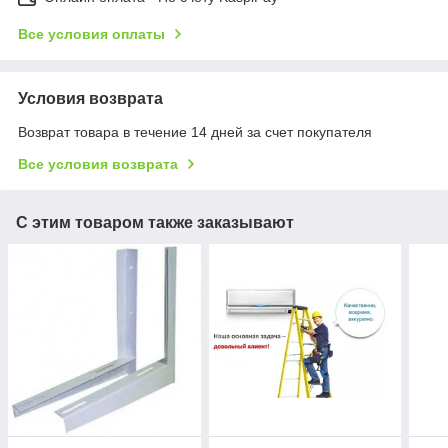
Все условия оплаты
Условия возврата
Возврат товара в течение 14 дней за счет покупателя
Все условия возврата
С этим товаром также заказывают