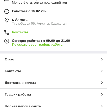
Менее 5 отзывов за последний год
Работает с 15.02.2020
г. Алматы
Туркебаева 95, Алматы, Казахстан
Контакты
Сегодня работает с 09:00 до 21:00
Показать весь график работы
О нас
Контакты
Доставка и оплата
График работы
Полная версия сайта