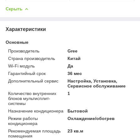
Скрыть
Характеристики
Основные
Производитель
Gree
Страна производитель
Китай
Wi-Fi модуль
Да
Гарантийный срок
36 мес
Дополнительный сервис
Настройка, Установка,
Сервисное обслуживание
Количество внутренних
1
блоков мультисплит-
системы
Назначение кондиционера
Бытовой
Режим работы
Охлаждение/обогрев
кондиционера
Рекомендуемая площадь
23 кв.м
помещения