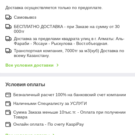
Доставка осуществляется только по предоплате.
Самовывоз
БЕСПЛАТНО ДОСТАВКА - при Заказе на сумму от 30
000тг
Доставка за пределами квадрата улиц в г. Алматы: Аль-
Фараби - Яссауи - Рыскулова - Вост.объездная.
Транспортная компания, 7000тг за м3(куб) Доставка по
всему Казахстану.
Все условия доставки
Условия оплаты
Безналичный расчет 100% на банковский счет компании
Наличными Специалисту за УСЛУГИ
Сумма Заказа меньше 10тыс.тг. - Оплата при получении
Товара
Онлайн оплата - По счету KaspiPay