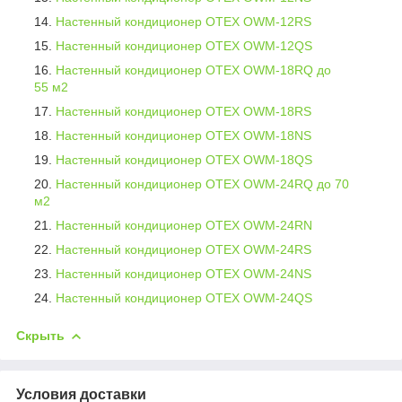
Настенный кондиционер OTEX OWM-12RS
Настенный кондиционер OTEX OWM-12QS
Настенный кондиционер OTEX OWM-18RQ
до
55 м2
Настенный кондиционер OTEX OWM-18RS
Настенный кондиционер OTEX OWM-18NS
Настенный кондиционер OTEX OWM-18QS
Настенный кондиционер OTEX OWM-24RQ
до 70
м2
Настенный кондиционер OTEX OWM-24RN
Настенный кондиционер OTEX OWM-24RS
Настенный кондиционер OTEX OWM-24NS
Настенный кондиционер OTEX OWM-24QS
Скрыть
Условия доставки