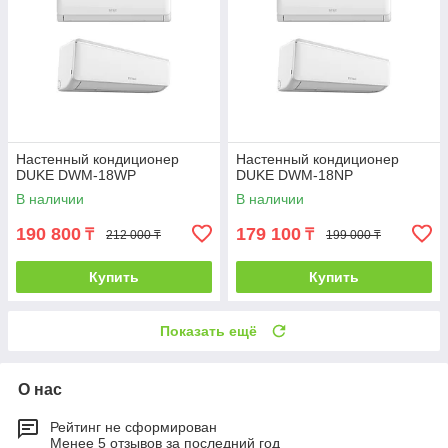
Настенный кондиционер
Настенный кондиционер
DUKE DWM-18WP
DUKE DWM-18NP
В наличии
В наличии
190 800
179 100
₸
₸
212 000 ₸
199 000 ₸
Купить
Купить
Показать ещё
О нас
Рейтинг не сформирован
Менее 5 отзывов за последний год