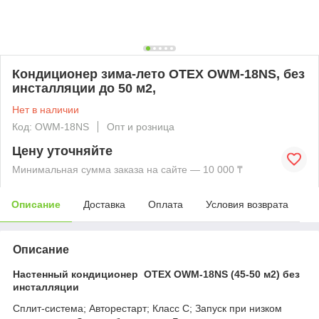
Кондиционер зима-лето OTEX OWM-18NS, без
инсталляции до 50 м2,
Нет в наличии
Код: OWM-18NS
Опт и розница
Цену уточняйте
Минимальная сумма заказа на сайте — 10 000 ₸
Описание
Доставка
Оплата
Условия возврата
Описание
Настенный кондиционер OTEX OWM-18NS (45-50 м2) без
инсталляции
Сплит-система; Авторестарт; Класс C; Запуск при низком