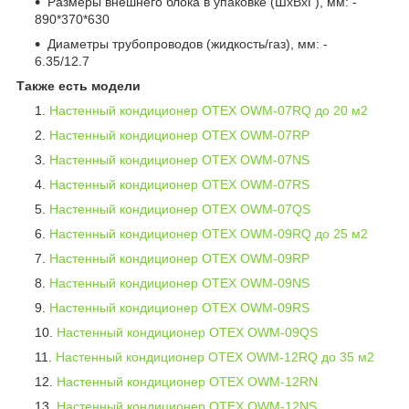
Размеры внешнего блока в упаковке (ШхВхГ), мм: -
890*370*630
Диаметры трубопроводов (жидкость/газ), мм: -
6.35/12.7
Также есть модели
Настенный кондиционер OTEX OWM-07RQ до 20 м2
Настенный кондиционер OTEX OWM-07RP
Настенный кондиционер OTEX OWM-07NS
Настенный кондиционер OTEX OWM-07RS
Настенный кондиционер OTEX OWM-07QS
Настенный кондиционер OTEX OWM-09RQ
до 25 м2
Настенный кондиционер OTEX OWM-09RP
Настенный кондиционер OTEX OWM-09NS
Настенный кондиционер OTEX OWM-09RS
Настенный кондиционер OTEX OWM-09QS
Настенный кондиционер OTEX OWM-12RQ
до 35 м2
Настенный кондиционер OTEX OWM-12RN
Настенный кондиционер OTEX OWM-12NS