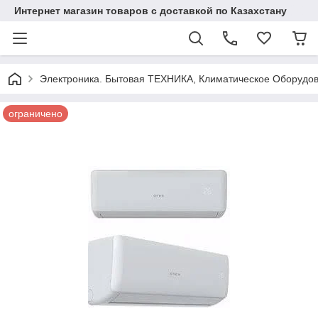
Интернет магазин товаров с доставкой по Казахстану
Электроника. Бытовая ТЕХНИКА, Климатическое Оборудо
ограничено