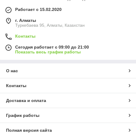
Работает с 15.02.2020
г. Алматы
Туркебаева 95, Алматы, Казахстан
Контакты
Сегодня работает с 09:00 до 21:00
Показать весь график работы
О нас
Контакты
Доставка и оплата
График работы
Полная версия сайта