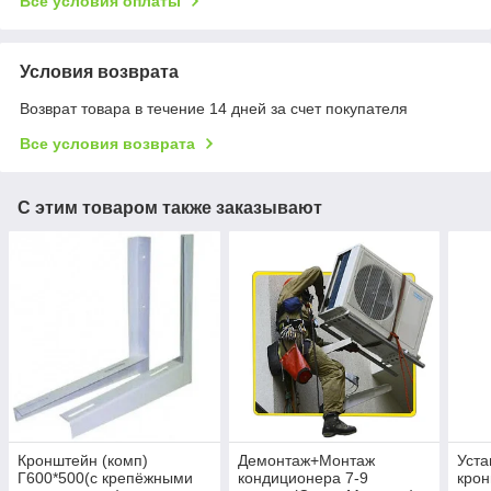
Все условия оплаты
Условия возврата
Возврат товара в течение 14 дней за счет покупателя
Все условия возврата
С этим товаром также заказывают
Кронштейн (комп)
Демонтаж+Монтаж
Уста
Г600*500(с крепёжными
кондиционера 7-9
кро