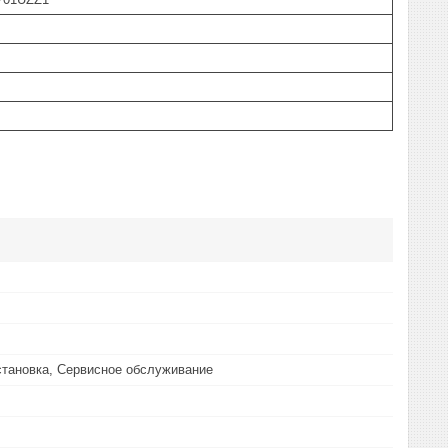
становка, Сервисное обслуживание