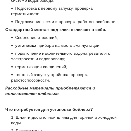
системе водопровода;
Подготовка к первому запуску, проверка
герметичности;
Подключение к сети и проверка работоспособности.
Стандартный монтаж под ключ включает в себя:
Сверление отвествий;
установка
прибора на место эксплуатации;
подключение накопительного водонагревателя к
электросети и водопроводу;
герметизация соединений;
тестовый запуск устройства, проверка
работоспособности.
Расходные материалы приобретаются и
оплачиваются отдельно
Что потребуется для установки бойлера?
Шланги достаточной длины для горячей и холодной
воды
Разветвители