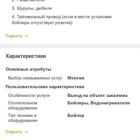
Шурупы, дюбели
Трёхжильный провод (если в месте установки
бойлера отсутствует розетка)
Скрыть
Характеристики
Основные атрибуты
Выбор оказываемых услуг
Монтаж
Пользовательские характеристики
Особенности услуги
Выезд на объект заказчика
Отопительное
Бойлеры, Водонагреватели
оборудование
Тип техники и
Бойлер
оборудования
Скрыть