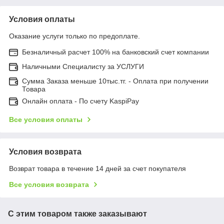
Условия оплаты
Оказание услуги только по предоплате.
Безналичный расчет 100% на банковский счет компании
Наличными Специалисту за УСЛУГИ
Сумма Заказа меньше 10тыс.тг. - Оплата при получении
Товара
Онлайн оплата - По счету KaspiPay
Все условия оплаты
Условия возврата
Возврат товара в течение 14 дней за счет покупателя
Все условия возврата
С этим товаром также заказывают