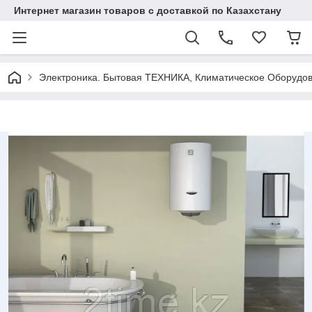
Интернет магазин товаров с доставкой по Казахстану
Электроника. Бытовая ТЕХНИКА, Климатическое Оборудо