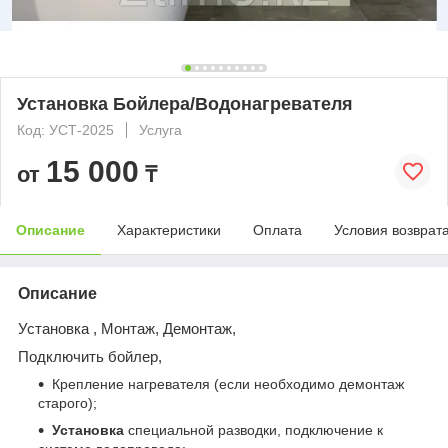
Установка Бойлера/Водонагревателя
Код: УСТ-2025
Услуга
15 000
от
₸
Описание
Характеристики
Оплата
Условия возврат
Описание
Установка , Монтаж, Демонтаж,
Подключить бойлер,
Крепление нагревателя (если необходимо демонтаж
старого);
Установка
специальной разводки, подключение к