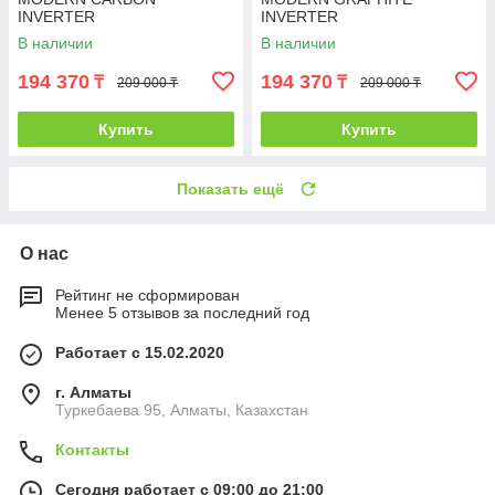
INVERTER
INVERTER
В наличии
В наличии
194 370
194 370
₸
₸
209 000 ₸
209 000 ₸
Купить
Купить
Показать ещё
О нас
Рейтинг не сформирован
Менее 5 отзывов за последний год
Работает с 15.02.2020
г. Алматы
Туркебаева 95, Алматы, Казахстан
Контакты
Сегодня работает с 09:00 до 21:00