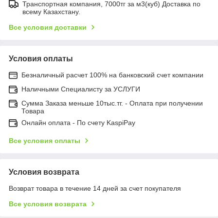
Транспортная компания, 7000тг за м3(куб) Доставка по
всему Казахстану.
Все условия доставки
Условия оплаты
Безналичный расчет 100% на банковский счет компании
Наличными Специалисту за УСЛУГИ
Сумма Заказа меньше 10тыс.тг. - Оплата при получении
Товара
Онлайн оплата - По счету KaspiPay
Все условия оплаты
Условия возврата
Возврат товара в течение 14 дней за счет покупателя
Все условия возврата