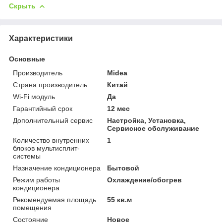
Скрыть
Характеристики
Основные
Производитель
Midea
Страна производитель
Китай
Wi-Fi модуль
Да
Гарантийный срок
12 мес
Дополнительный сервис
Настройка, Установка,
Сервисное обслуживание
Количество внутренних
1
блоков мультисплит-
системы
Назначение кондиционера
Бытовой
Режим работы
Охлаждение/обогрев
кондиционера
Рекомендуемая площадь
55 кв.м
помещения
Состояние
Новое