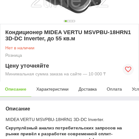
Кондиционер MIDEA VERTU MSVPBU-18HRN1
3D-DC Inverter, до 55 кв.м
Нет в наличии
Розница
Цену уточняйте
Минимальная сумма заказа на сайте — 10 000 ₸
Описание
Характеристики
Доставка
Оплата
Усл
Описание
MIDEA VERTU MSVPBU-18HRN1 3D-DC Inverter.
Скрупулёзный анализ потребительских запросов на
рынке привёл к разработке современной сплит-