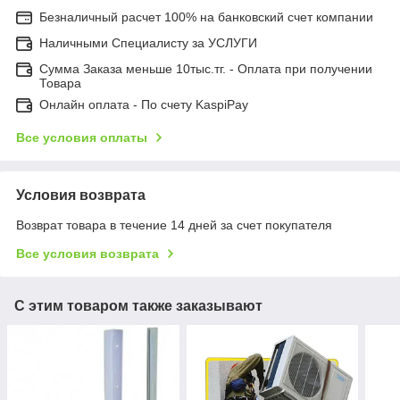
Безналичный расчет 100% на банковский счет компании
Наличными Специалисту за УСЛУГИ
Сумма Заказа меньше 10тыс.тг. - Оплата при получении
Товара
Онлайн оплата - По счету KaspiPay
Все условия оплаты
Условия возврата
Возврат товара в течение 14 дней за счет покупателя
Все условия возврата
С этим товаром также заказывают