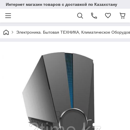
Интернет магазин товаров с доставкой по Казахстану
Электроника. Бытовая ТЕХНИКА, Климатическое Оборудо