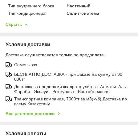
Тип внутреннего блока
Настенный
Тип кондиционера
Сплит-система
Скрыть
Условия доставки
Доставка осуществляется только по предоплате.
Самовывоз
БЕСПЛАТНО ДОСТАВКА - при Заказе на сумму от 30
000тг
Доставка за пределами квадрата улиц в г. Алматы: Аль-
Фараби - Яссауи - Рыскулова - Вост.объездная.
Транспортная компания, 7000тг за м3(куб) Доставка по
всему Казахстану.
Все условия доставки
Условия оплаты