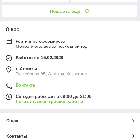
Показать ещё
О нас
Рейтинг не сформирован
Менее 5 отзывов за последний год
Работает с 15.02.2020
г. Алматы
Туркебаева 95, Алматы, Казахстан
Контакты
Сегодня работает с 09:00 до 21:00
Показать весь график работы
О нас
Контакты