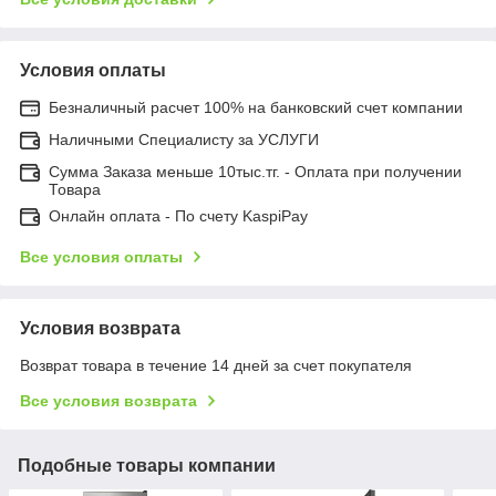
Условия оплаты
Безналичный расчет 100% на банковский счет компании
Наличными Специалисту за УСЛУГИ
Сумма Заказа меньше 10тыс.тг. - Оплата при получении
Товара
Онлайн оплата - По счету KaspiPay
Все условия оплаты
Условия возврата
Возврат товара в течение 14 дней за счет покупателя
Все условия возврата
Подобные товары компании