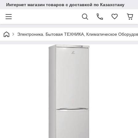
Интернет магазин товаров с доставкой по Казахстану
Электроника. Бытовая ТЕХНИКА, Климатическое Оборудо