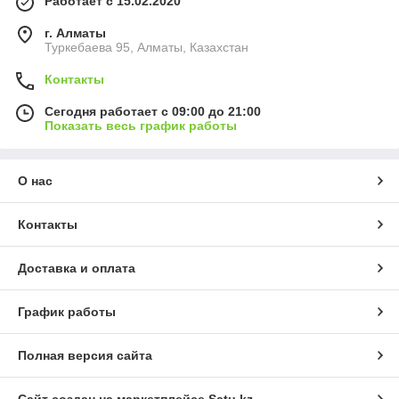
Работает с 15.02.2020
г. Алматы
Туркебаева 95, Алматы, Казахстан
Контакты
Сегодня работает с 09:00 до 21:00
Показать весь график работы
О нас
Контакты
Доставка и оплата
График работы
Полная версия сайта