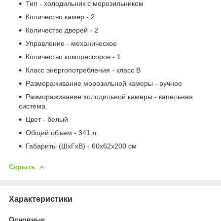
Тип - холодильник с морозильником
Количество камер - 2
Количество дверей - 2
Управление - механическое
Количество компрессоров - 1
Класс энергопотребления - класс B
Размораживание морозильной камеры - ручное
Размораживание холодильной камеры - капельная
система
Цвет - белый
Общий объем - 341 л
Габариты (ШxГxВ) - 60x62x200 см
Скрыть
Характеристики
Основные