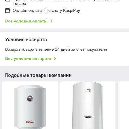
Товара
Онлайн оплата - По счету KaspiPay
Все условия оплаты
Условия возврата
Возврат товара в течение 14 дней за счет покупателя
Все условия возврата
Подобные товары компании