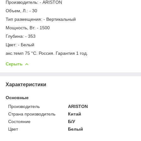
Производитель: - ARISTON
Объем, Л.: - 30
Тип размещения: - Вертикальный
Мощность, Вт: - 1500
Глубина: - 353
Цвет: - Белый
акс.темп 75 °C. Россия. Гарантия 1 год.
Скрыть
Характеристики
Основные
Производитель
ARISTON
Страна производитель
Китай
Состояние
Б/У
Цвет
Белый