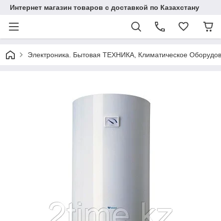
Интернет магазин товаров с доставкой по Казахстану
Электроника. Бытовая ТЕХНИКА, Климатическое Оборудо