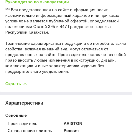
Руководство по эксплуатации
*** Вся представленная на сайте информация носит
исключительно информационный характер и ни при каких
условиях не является публичной офертой, определяемой
положениями Статей 395 и 447 Гражданского кодекса
Республики Казахстан.
Технические характеристики продукции и ее потребительские
свойства, включая внешний вид, могут отличаться от
представленных на сайте. Производитель оставляет за собой
право вносить любые изменения в конструкцию, дизайн,
комплектацию и иные характеристики изделия без
предварительного уведомления.
Скрыть
Характеристики
Основные
Производитель
ARISTON
Страна производитель
Россия