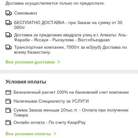
Доставка осуществляется только по предоплате.
Самовывоз
БЕСПЛАТНО ДОСТАВКА - при Заказе на сумму от 30
000тг
Доставка за пределами квадрата улиц в г. Алматы: Аль-
Фараби - Яссауи - Рыскулова - Вост.объездная.
Транспортная компания, 7000тг за м3(куб) Доставка по
всему Казахстану.
Все условия доставки
Условия оплаты
Безналичный расчет 100% на банковский счет компании
Наличными Специалисту за УСЛУГИ
Сумма Заказа меньше 10тыс.тг. - Оплата при получении
Товара
Онлайн оплата - По счету KaspiPay
Все условия оплаты