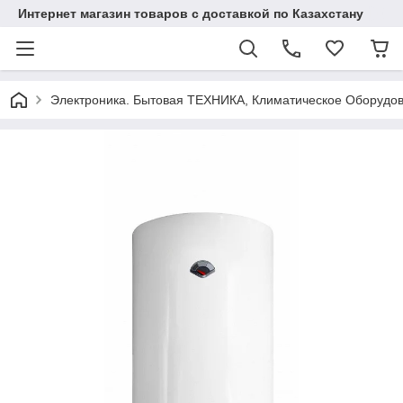
Интернет магазин товаров с доставкой по Казахстану
Электроника. Бытовая ТЕХНИКА, Климатическое Оборудо