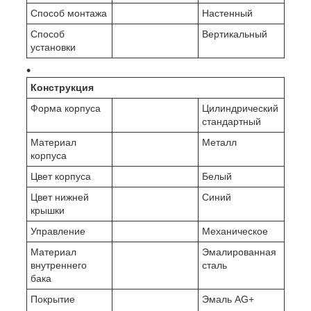
Способ монтажа
Настенный
Способ
Вертикальный
установки
Конструкция
Форма корпуса
Цилиндрический
стандартный
Материал
Металл
корпуса
Цвет корпуса
Белый
Цвет нижней
Синий
крышки
Управление
Механическое
Материал
Эмалированная
внутреннего
сталь
бака
Покрытие
Эмаль AG+