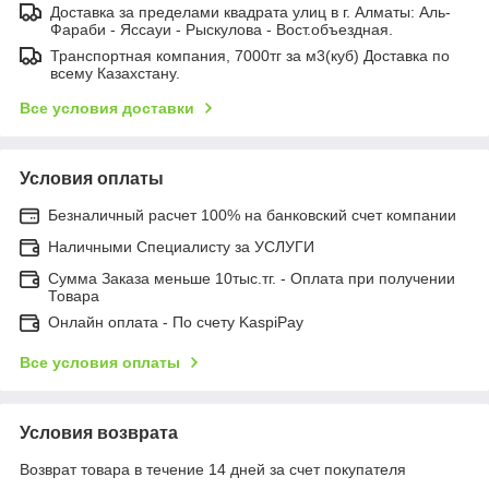
Доставка за пределами квадрата улиц в г. Алматы: Аль-
Фараби - Яссауи - Рыскулова - Вост.объездная.
Транспортная компания, 7000тг за м3(куб) Доставка по
всему Казахстану.
Все условия доставки
Условия оплаты
Безналичный расчет 100% на банковский счет компании
Наличными Специалисту за УСЛУГИ
Сумма Заказа меньше 10тыс.тг. - Оплата при получении
Товара
Онлайн оплата - По счету KaspiPay
Все условия оплаты
Условия возврата
Возврат товара в течение 14 дней за счет покупателя