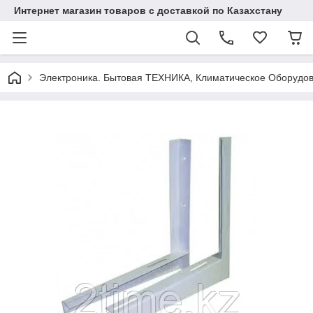
Интернет магазин товаров с доставкой по Казахстану
Электроника. Бытовая ТЕХНИКА, Климатическое Оборудо