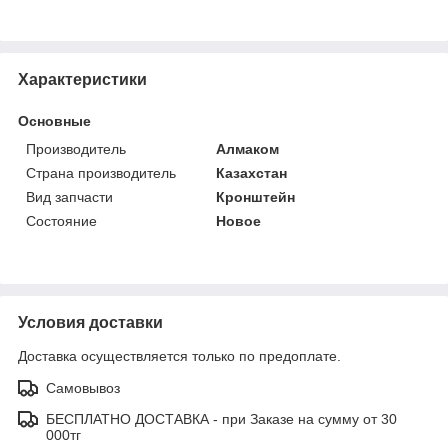
Характеристики
Основные
Производитель
Алмаком
Страна производитель
Казахстан
Вид запчасти
Кронштейн
Состояние
Новое
Условия доставки
Доставка осуществляется только по предоплате.
Самовывоз
БЕСПЛАТНО ДОСТАВКА - при Заказе на сумму от 30
000тг