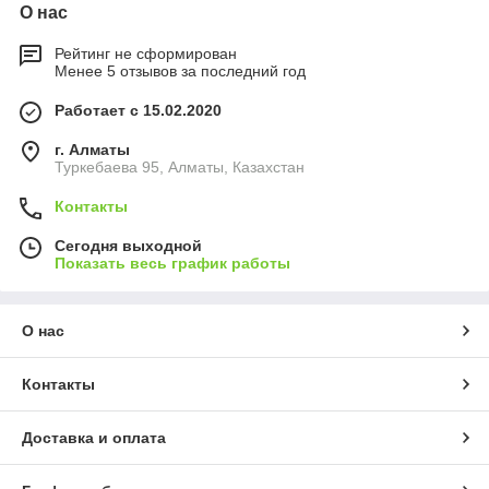
О нас
Рейтинг не сформирован
Менее 5 отзывов за последний год
Работает с 15.02.2020
г. Алматы
Туркебаева 95, Алматы, Казахстан
Контакты
Сегодня выходной
Показать весь график работы
О нас
Контакты
Доставка и оплата