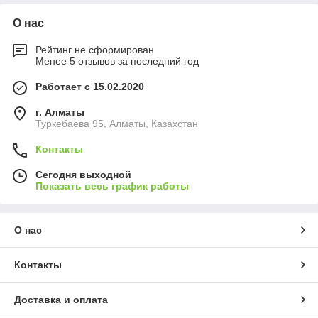
О нас
Рейтинг не сформирован
Менее 5 отзывов за последний год
Работает с 15.02.2020
г. Алматы
Туркебаева 95, Алматы, Казахстан
Контакты
Сегодня выходной
Показать весь график работы
О нас
Контакты
Доставка и оплата