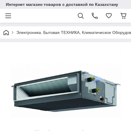
Интернет магазин товаров с доставкой по Казахстану
Электроника. Бытовая ТЕХНИКА, Климатическое Оборудо