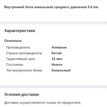
Внутренний блок канальный среднего давления 5.6 kw.
Характеристики
Основные
Производитель
Алмаком
Страна производитель
Китай
Гарантийный срок
12 мес
Состояние
Новое
Тип внутреннего блока
Канальный
Условия доставки
Доставка осуществляется только по предоплате.