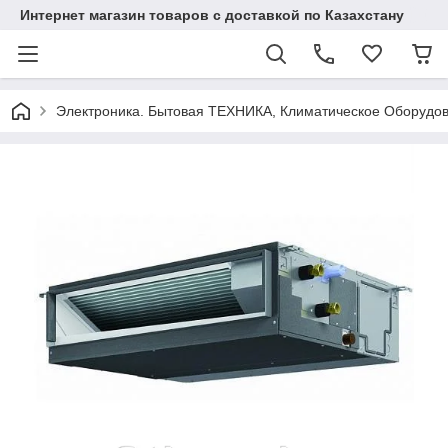
Интернет магазин товаров с доставкой по Казахстану
Электроника. Бытовая ТЕХНИКА, Климатическое Оборудо