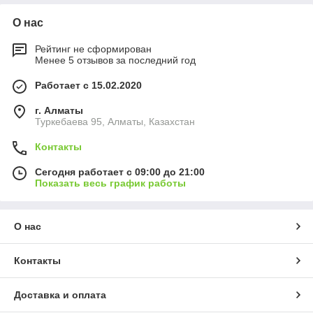
О нас
Рейтинг не сформирован
Менее 5 отзывов за последний год
Работает с 15.02.2020
г. Алматы
Туркебаева 95, Алматы, Казахстан
Контакты
Сегодня работает с 09:00 до 21:00
Показать весь график работы
О нас
Контакты
Доставка и оплата