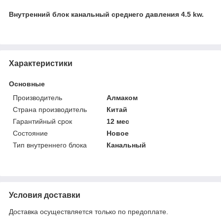
Внутренний блок канальный среднего давления 4.5 kw.
Характеристики
Основные
Производитель
Алмаком
Страна производитель
Китай
Гарантийный срок
12 мес
Состояние
Новое
Тип внутреннего блока
Канальный
Условия доставки
Доставка осуществляется только по предоплате.