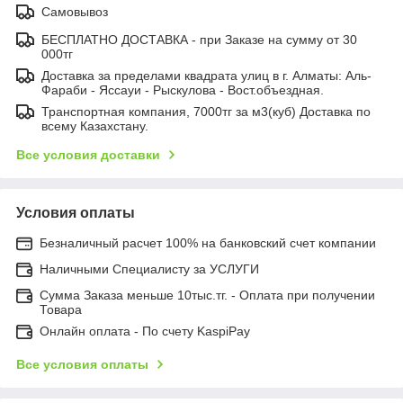
Самовывоз
БЕСПЛАТНО ДОСТАВКА - при Заказе на сумму от 30
000тг
Доставка за пределами квадрата улиц в г. Алматы: Аль-
Фараби - Яссауи - Рыскулова - Вост.объездная.
Транспортная компания, 7000тг за м3(куб) Доставка по
всему Казахстану.
Все условия доставки
Условия оплаты
Безналичный расчет 100% на банковский счет компании
Наличными Специалисту за УСЛУГИ
Сумма Заказа меньше 10тыс.тг. - Оплата при получении
Товара
Онлайн оплата - По счету KaspiPay
Все условия оплаты