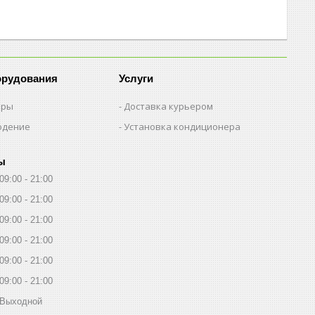
орудования
Услуги
еры
Доставка курьером
юдение
Установка кондиционера
ы
09:00
21:00
09:00
21:00
09:00
21:00
09:00
21:00
09:00
21:00
09:00
21:00
Выходной