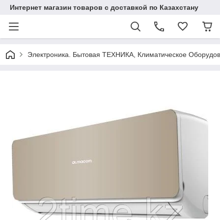
Интернет магазин товаров с доставкой по Казахстану
Электроника. Бытовая ТЕХНИКА, Климатическое Оборудо