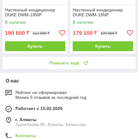
Настенный кондиционер
Настенный кондиционер
DUKE DWM-18WP
DUKE DWM-18NP
В наличии
В наличии
190 800
179 100
₸
₸
212 000 ₸
199 000 ₸
Купить
Купить
Показать ещё
О нас
Рейтинг не сформирован
Менее 5 отзывов за последний год
Работает с 15.02.2020
г. Алматы
Туркебаева 95, Алматы, Казахстан
Контакты