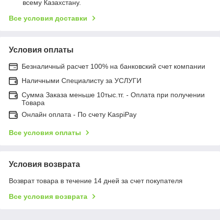
всему Казахстану.
Все условия доставки
Условия оплаты
Безналичный расчет 100% на банковский счет компании
Наличными Специалисту за УСЛУГИ
Сумма Заказа меньше 10тыс.тг. - Оплата при получении
Товара
Онлайн оплата - По счету KaspiPay
Все условия оплаты
Условия возврата
Возврат товара в течение 14 дней за счет покупателя
Все условия возврата