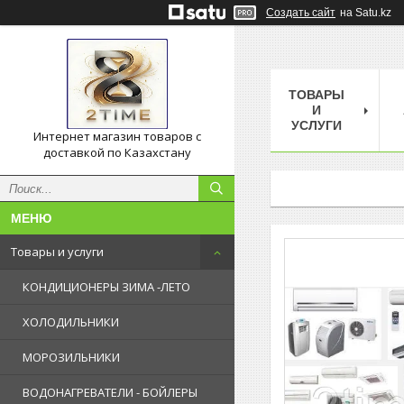
Создать сайт
на Satu.kz
ТОВАРЫ
И
УСЛУГИ
Интернет магазин товаров с
доставкой по Казахстану
Товары и услуги
КОНДИЦИОНЕРЫ ЗИМА -ЛЕТО
ХОЛОДИЛЬНИКИ
МОРОЗИЛЬНИКИ
ВОДОНАГРЕВАТЕЛИ - БОЙЛЕРЫ