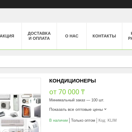
ДОСТАВКА
АКЦИЯ
О НАС
КОНТАКТЫ
И ОПЛАТА
Р
КОНДИЦИОНЕРЫ
от
70 000 ₸
Минимальный заказ — 100 шт.
Показать все оптовые цены
В наличии
Только оптом
Код:
KLIM