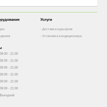
орудования
Услуги
еры
Доставка курьером
юдение
Установка кондиционера
ы
09:00
21:00
09:00
21:00
09:00
21:00
09:00
21:00
09:00
21:00
09:00
21:00
Выходной