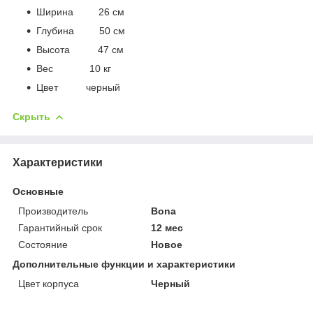
Ширина 26 см
Глубина 50 см
Высота 47 см
Вес 10 кг
Цвет черный
Скрыть
Характеристики
Основные
Производитель
Bona
Гарантийный срок
12 мес
Состояние
Новое
Дополнительные функции и характеристики
Цвет корпуса
Черный