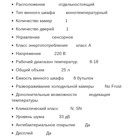
Расположение отдельностоящий
Тип винного шкафа монотемпературный
Количество камер 1
Количество дверей 1
Управление сенсорное
Класс энергопотребления класс A
Напряжение 220 В
Рабочий диапазон температур 8-18
Общий объем 25 л
Емкость винного шкафа 8 бутылок
Размораживание холодильной камеры No Frost
Дополнительные возможности индикация
температуры
Климатический класс N, SN
Уровень шума 33 дБ
Антибактериальное покрытие Да
Дисплей Да