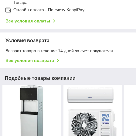
Товара
Онлайн оплата - По счету KaspiPay
Все условия оплаты
Условия возврата
Возврат товара в течение 14 дней за счет покупателя
Все условия возврата
Подобные товары компании