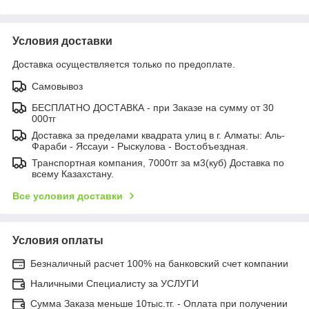
Условия доставки
Доставка осуществляется только по предоплате.
Самовывоз
БЕСПЛАТНО ДОСТАВКА - при Заказе на сумму от 30
000тг
Доставка за пределами квадрата улиц в г. Алматы: Аль-
Фараби - Яссауи - Рыскулова - Вост.объездная.
Транспортная компания, 7000тг за м3(куб) Доставка по
всему Казахстану.
Все условия доставки
Условия оплаты
Безналичный расчет 100% на банковский счет компании
Наличными Специалисту за УСЛУГИ
Сумма Заказа меньше 10тыс.тг. - Оплата при получении