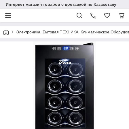
Интернет магазин товаров с доставкой по Казахстану
Электроника. Бытовая ТЕХНИКА, Климатическое Оборудо