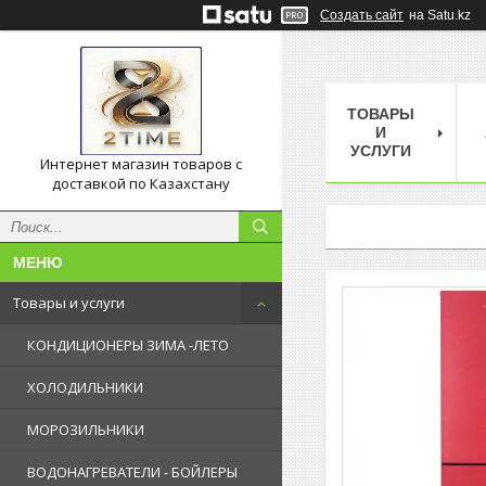
Создать сайт
на Satu.kz
ТОВАРЫ
И
УСЛУГИ
Интернет магазин товаров с
доставкой по Казахстану
Товары и услуги
КОНДИЦИОНЕРЫ ЗИМА -ЛЕТО
ХОЛОДИЛЬНИКИ
МОРОЗИЛЬНИКИ
ВОДОНАГРЕВАТЕЛИ - БОЙЛЕРЫ