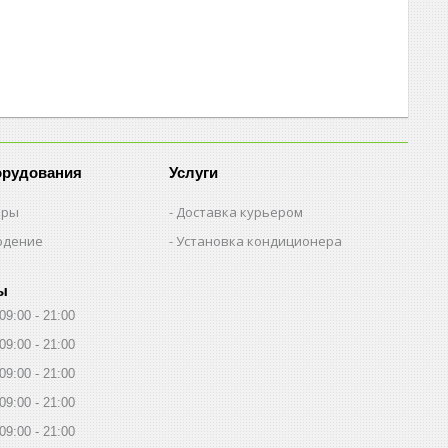
орудования
Услуги
еры
Доставка курьером
юдение
Установка кондиционера
ы
09:00
21:00
09:00
21:00
09:00
21:00
09:00
21:00
09:00
21:00