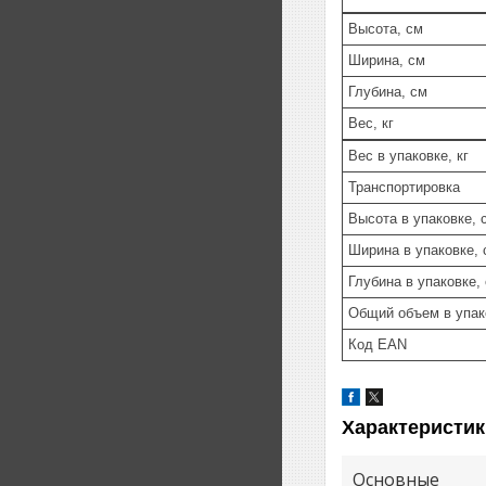
Высота, см
Ширина, см
Глубина, см
Вес, кг
Вес в упаковке, кг
Транспортировка
Высота в упаковке, 
Ширина в упаковке, 
Глубина в упаковке,
Общий объем в упак
Код EAN
Характеристик
Основные