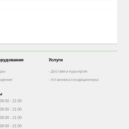
орудования
Услуги
еры
Доставка курьером
юдение
Установка кондиционера
ы
09:00
21:00
09:00
21:00
09:00
21:00
09:00
21:00