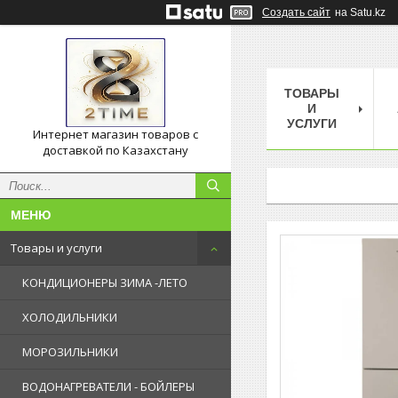
Создать сайт
на Satu.kz
ТОВАРЫ
И
УСЛУГИ
Интернет магазин товаров с
доставкой по Казахстану
Товары и услуги
КОНДИЦИОНЕРЫ ЗИМА -ЛЕТО
ХОЛОДИЛЬНИКИ
МОРОЗИЛЬНИКИ
ВОДОНАГРЕВАТЕЛИ - БОЙЛЕРЫ