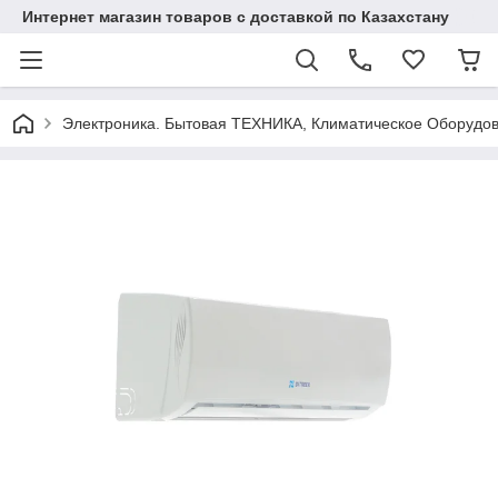
Интернет магазин товаров с доставкой по Казахстану
Электроника. Бытовая ТЕХНИКА, Климатическое Оборудо