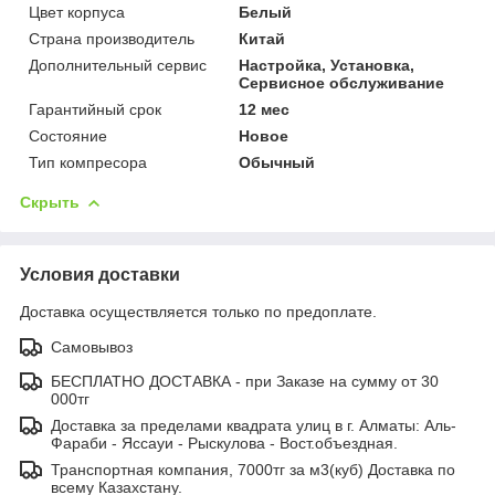
Цвет корпуса
Белый
Страна производитель
Китай
Дополнительный сервис
Настройка, Установка,
Сервисное обслуживание
Гарантийный срок
12 мес
Состояние
Новое
Тип компресора
Обычный
Скрыть
Условия доставки
Доставка осуществляется только по предоплате.
Самовывоз
БЕСПЛАТНО ДОСТАВКА - при Заказе на сумму от 30
000тг
Доставка за пределами квадрата улиц в г. Алматы: Аль-
Фараби - Яссауи - Рыскулова - Вост.объездная.
Транспортная компания, 7000тг за м3(куб) Доставка по
всему Казахстану.