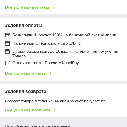
Все условия доставки
Условия оплаты
Безналичный расчет 100% на банковский счет компании
Наличными Специалисту за УСЛУГИ
Сумма Заказа меньше 10тыс.тг. - Оплата при получении
Товара
Онлайн оплата - По счету KaspiPay
Все условия оплаты
Условия возврата
Возврат товара в течение 14 дней за счет покупателя
Все условия возврата
Подобные товары компании