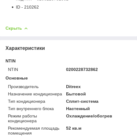
ID - 210262
Скрыть
Характеристики
NTIN
NTIN
0200228732862
Основные
Производитель
Ditreex
Назначение кондиционера
Бытовой
Тип кондиционера
Сплит-система
Тип внутреннего блока
Настенный
Режим работы
Охлаждение/обогрев
кондиционера
Рекомендуемая площадь
52 кв.м
помещения