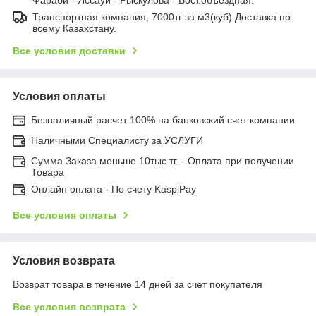
Транспортная компания, 7000тг за м3(куб) Доставка по
всему Казахстану.
Все условия доставки
Условия оплаты
Безналичный расчет 100% на банковский счет компании
Наличными Специалисту за УСЛУГИ
Сумма Заказа меньше 10тыс.тг. - Оплата при получении
Товара
Онлайн оплата - По счету KaspiPay
Все условия оплаты
Условия возврата
Возврат товара в течение 14 дней за счет покупателя
Все условия возврата