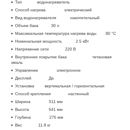
Тип водонагреватель
Способ нагрева электрический
Вид водонагревателя накопительный
Объем бака 30 л
Максимальная температура нагрева воды 80 °С
Номинальная мощность 2.5 кВт
Напряжение сети 220 В
Внутреннее покрытие бака титановая
эмаль
Управление электронное
Дисплей Да
Установка вертикальная / горизонтальная
Способ крепления настенный
Ширина 511 мм
Высота 541 мм
Глубина 275 мм
Вес 11.8 кг