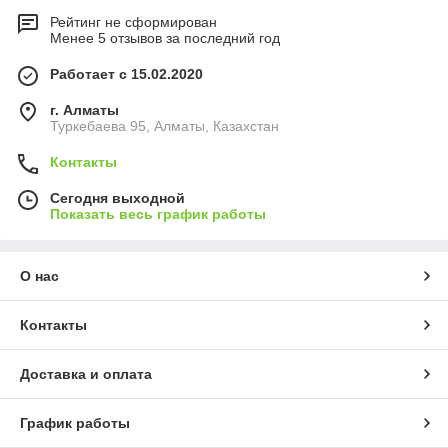
Рейтинг не сформирован
Менее 5 отзывов за последний год
Работает с 15.02.2020
г. Алматы
Туркебаева 95, Алматы, Казахстан
Контакты
Сегодня выходной
Показать весь график работы
О нас
Контакты
Доставка и оплата
График работы