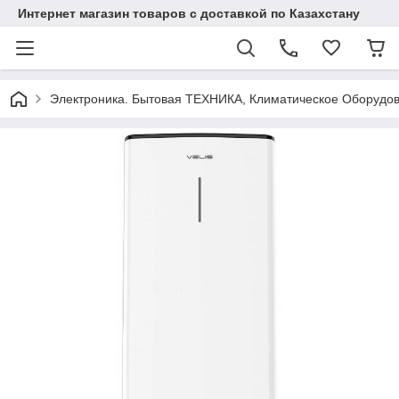
Интернет магазин товаров с доставкой по Казахстану
Электроника. Бытовая ТЕХНИКА, Климатическое Оборудо