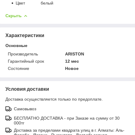
Цвет белый
Скрыть
Характеристики
Основные
Производитель
ARISTON
Гарантийный срок
12 мес
Состояние
Новое
Условия доставки
Доставка осуществляется только по предоплате.
Самовывоз
БЕСПЛАТНО ДОСТАВКА - при Заказе на сумму от 30
000тг
Доставка за пределами квадрата улиц в г. Алматы: Аль-
Фараби - Яссауи - Рыскулова - Вост.объездная.