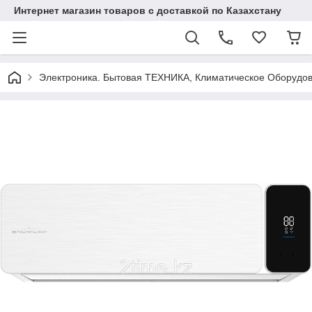
Интернет магазин товаров с доставкой по Казахстану
Электроника. Бытовая ТЕХНИКА, Климатическое Оборудо