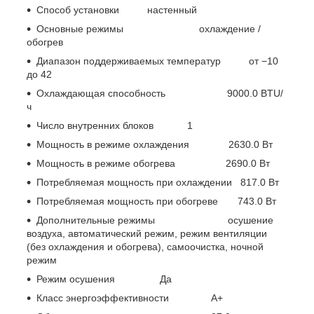
Способ установки настенный
Основные режимы охлаждение /
обогрев
Диапазон поддерживаемых температур от −10
до 42
Охлаждающая способность 9000.0 BTU/
ч
Число внутренних блоков 1
Мощность в режиме охлаждения 2630.0 Вт
Мощность в режиме обогрева 2690.0 Вт
Потребляемая мощность при охлаждении 817.0 Вт
Потребляемая мощность при обогреве 743.0 Вт
Дополнительные режимы осушение
воздуха, автоматический режим, режим вентиляции
(без охлаждения и обогрева), самоочистка, ночной
режим
Режим осушения Да
Класс энергоэффективности A+