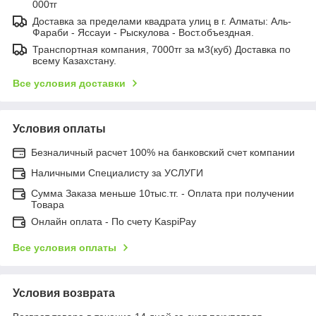
000тг
Доставка за пределами квадрата улиц в г. Алматы: Аль-
Фараби - Яссауи - Рыскулова - Вост.объездная.
Транспортная компания, 7000тг за м3(куб) Доставка по
всему Казахстану.
Все условия доставки
Условия оплаты
Безналичный расчет 100% на банковский счет компании
Наличными Специалисту за УСЛУГИ
Сумма Заказа меньше 10тыс.тг. - Оплата при получении
Товара
Онлайн оплата - По счету KaspiPay
Все условия оплаты
Условия возврата