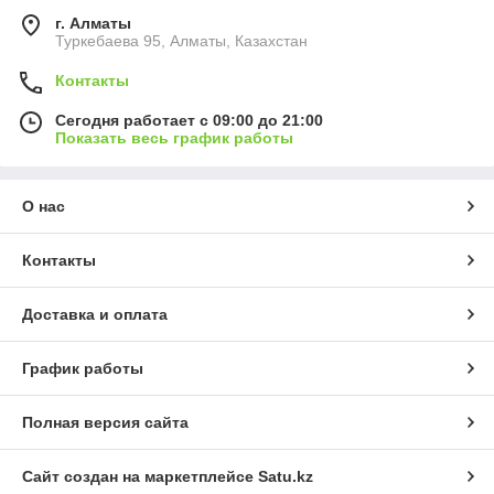
г. Алматы
Туркебаева 95, Алматы, Казахстан
Контакты
Сегодня работает с 09:00 до 21:00
Показать весь график работы
О нас
Контакты
Доставка и оплата
График работы
Полная версия сайта
Сайт создан на маркетплейсе
Satu.kz