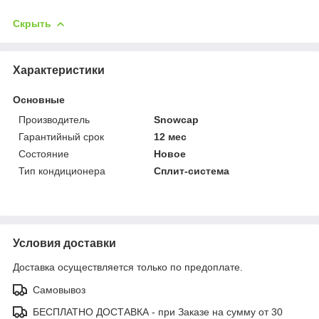
Скрыть
Характеристики
Основные
Производитель
Snowcap
Гарантийный срок
12 мес
Состояние
Новое
Тип кондиционера
Сплит-система
Условия доставки
Доставка осуществляется только по предоплате.
Самовывоз
БЕСПЛАТНО ДОСТАВКА - при Заказе на сумму от 30