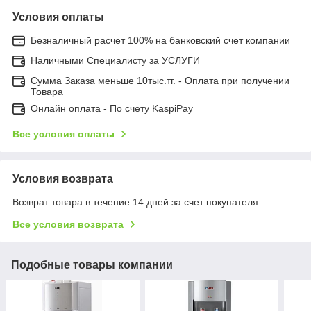
Условия оплаты
Безналичный расчет 100% на банковский счет компании
Наличными Специалисту за УСЛУГИ
Сумма Заказа меньше 10тыс.тг. - Оплата при получении
Товара
Онлайн оплата - По счету KaspiPay
Все условия оплаты
Условия возврата
Возврат товара в течение 14 дней за счет покупателя
Все условия возврата
Подобные товары компании