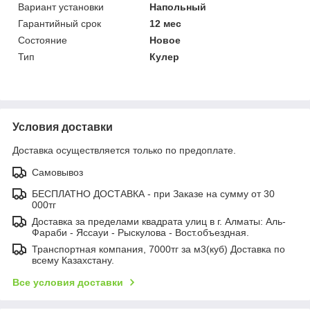
Вариант установки
Напольный
Гарантийный срок
12 мес
Состояние
Новое
Тип
Кулер
Условия доставки
Доставка осуществляется только по предоплате.
Самовывоз
БЕСПЛАТНО ДОСТАВКА - при Заказе на сумму от 30
000тг
Доставка за пределами квадрата улиц в г. Алматы: Аль-
Фараби - Яссауи - Рыскулова - Вост.объездная.
Транспортная компания, 7000тг за м3(куб) Доставка по
всему Казахстану.
Все условия доставки