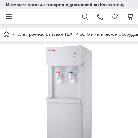
Интернет магазин товаров с доставкой по Казахстану
Электроника. Бытовая ТЕХНИКА, Климатическое Оборудо