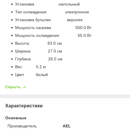
Установка напольный
Тип охлаждения электронное
Установка бутылки верхняя
Мощность нагрева 500.0 Вт
Мощность охлаждения 65.0 Вт
Высота 83.0 см
Ширина 27.0 см
Глубина 28.0 см
Вес 5.2 кг
Цвет белый
Скрыть
Характеристики
Основные
Производитель
AEL