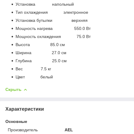
Установка напольный
Тип охлаждения электронное
Установка бутылки верхняя
Мощность нагрева 550.0 Вт
Мощность охлаждения 75.0 Вт
Высота 85.0 см
Ширина 27.0 см
Глубина 25.0 см
Вес 7.5 кг
Цвет белый
Скрыть
Характеристики
Основные
Производитель
AEL