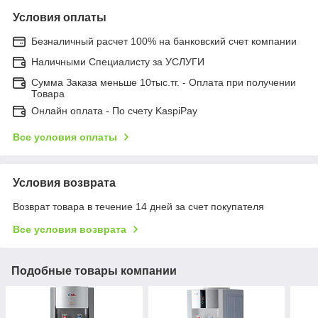
Условия оплаты
Безналичный расчет 100% на банковский счет компании
Наличными Специалисту за УСЛУГИ
Сумма Заказа меньше 10тыс.тг. - Оплата при получении
Товара
Онлайн оплата - По счету KaspiPay
Все условия оплаты
Условия возврата
Возврат товара в течение 14 дней за счет покупателя
Все условия возврата
Подобные товары компании