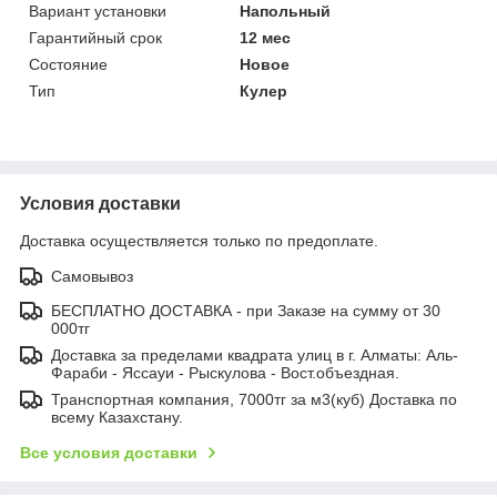
Вариант установки
Напольный
Гарантийный срок
12 мес
Состояние
Новое
Тип
Кулер
Условия доставки
Доставка осуществляется только по предоплате.
Самовывоз
БЕСПЛАТНО ДОСТАВКА - при Заказе на сумму от 30
000тг
Доставка за пределами квадрата улиц в г. Алматы: Аль-
Фараби - Яссауи - Рыскулова - Вост.объездная.
Транспортная компания, 7000тг за м3(куб) Доставка по
всему Казахстану.
Все условия доставки