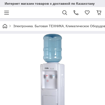
Интернет магазин товаров с доставкой по Казахстану
Электроника. Бытовая ТЕХНИКА, Климатическое Оборудо