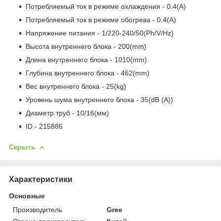
Потребляемый ток в режиме охлаждения - 0.4(A)
Потребляемый ток в режиме обогрева - 0.4(A)
Напряжение питания - 1/220-240/50(Ph/V/Hz)
Высота внутреннего блока - 200(mm)
Длина внутреннего блока - 1010(mm)
Глубина внутреннего блока - 462(mm)
Вес внутреннего блока - 25(kg)
Уровень шума внутреннего блока - 35(dB (A))
Диаметр труб - 10/16(мм)
ID - 215886
Скрыть
Характеристики
Основные
Производитель
Gree