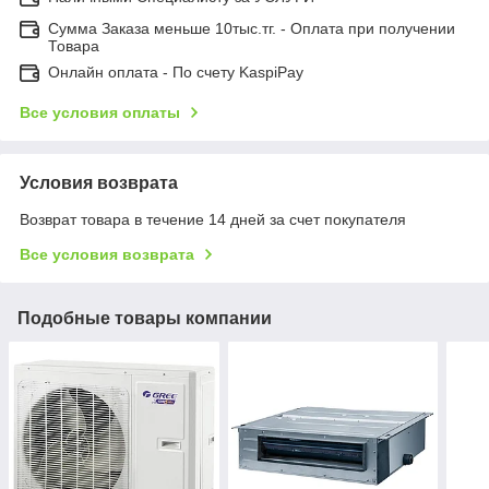
Сумма Заказа меньше 10тыс.тг. - Оплата при получении
Товара
Онлайн оплата - По счету KaspiPay
Все условия оплаты
Условия возврата
Возврат товара в течение 14 дней за счет покупателя
Все условия возврата
Подобные товары компании