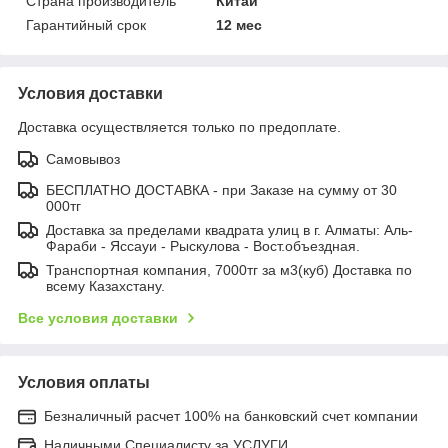
Страна производитель
Китай
Гарантийный срок
12 мес
Условия доставки
Доставка осуществляется только по предоплате.
Самовывоз
БЕСПЛАТНО ДОСТАВКА - при Заказе на сумму от 30
000тг
Доставка за пределами квадрата улиц в г. Алматы: Аль-
Фараби - Яссауи - Рыскулова - Вост.объездная.
Транспортная компания, 7000тг за м3(куб) Доставка по
всему Казахстану.
Все условия доставки
Условия оплаты
Безналичный расчет 100% на банковский счет компании
Наличными Специалисту за УСЛУГИ