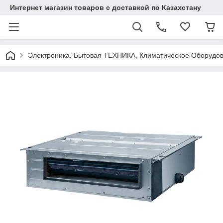
Интернет магазин товаров с доставкой по Казахстану
Электроника. Бытовая ТЕХНИКА, Климатическое Оборудо