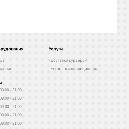
орудования
Услуги
еры
Доставка курьером
юдение
Установка кондиционера
ы
09:00
21:00
09:00
21:00
09:00
21:00
09:00
21:00
09:00
21:00