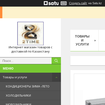
Создать сайт
на Satu.kz
ТОВАРЫ
И
УСЛУГИ
Интернет магазин товаров с
доставкой по Казахстану
Товары и услуги
КОНДИЦИОНЕРЫ ЗИМА -ЛЕТО
ХОЛОДИЛЬНИКИ
МОРОЗИЛЬНИКИ